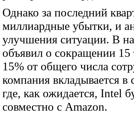
Однако за последний квар
миллиардные убытки, и а
улучшения ситуации. В нач
объявил о сокращении 15 
15% от общего числа сотр
компания вкладывается в 
где, как ожидается, Intel
совместно с Amazon.