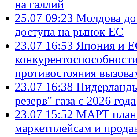
на галлий
25.07 09:23
Молдова до
доступа на рынок ЕС
23.07 16:53
Япония и Е
конкурентоспособности
противостояния вызова
23.07 16:38
Нидерланды
резерв" газа с 2026 года
23.07 15:52
МАРТ плани
маркетплейсам и прода