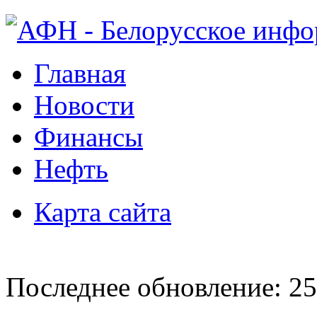
Главная
Новости
Финансы
Нефть
Карта сайта
Последнее обновление: 25