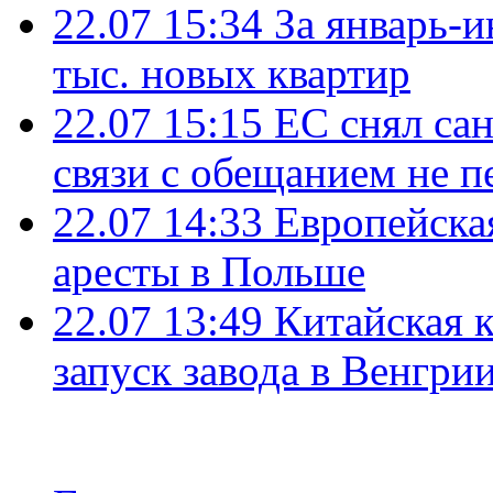
22.07 15:34
За январь-
тыс. новых квартир
22.07 15:15
ЕС снял сан
связи с обещанием не п
22.07 14:33
Европейска
аресты в Польше
22.07 13:49
Китайская 
запуск завода в Венгри