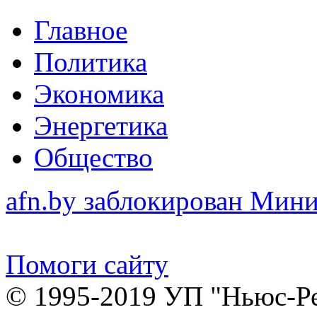
Главное
Политика
Экономика
Энергетика
Общество
afn.by заблокирован Ми
Помоги сайту
© 1995-2019 УП "Ньюс-Р