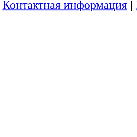
Контактная информация
|