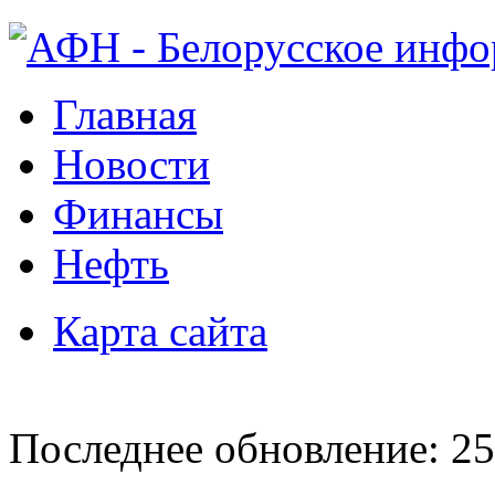
Главная
Новости
Финансы
Нефть
Карта сайта
Последнее обновление: 25