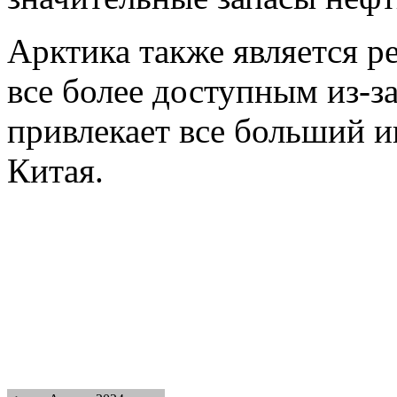
Арктика также является р
все более доступным из-з
привлекает все больший и
Китая.