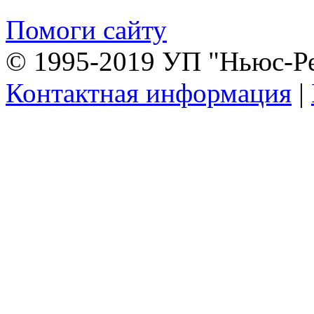
Помоги сайту
© 1995-2019 УП "Ньюс-Р
Контактная информация
|