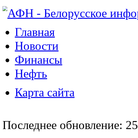
Главная
Новости
Финансы
Нефть
Карта сайта
Последнее обновление: 25