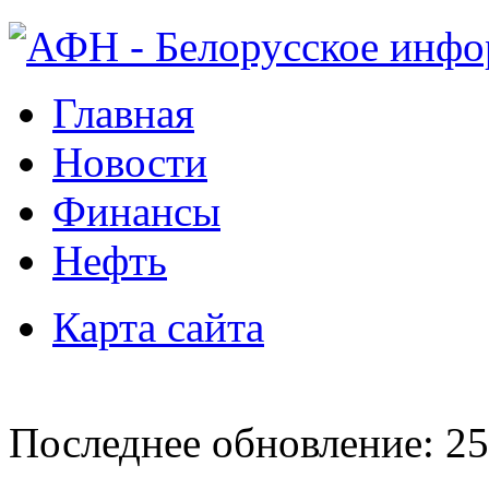
Главная
Новости
Финансы
Нефть
Карта сайта
Последнее обновление: 25