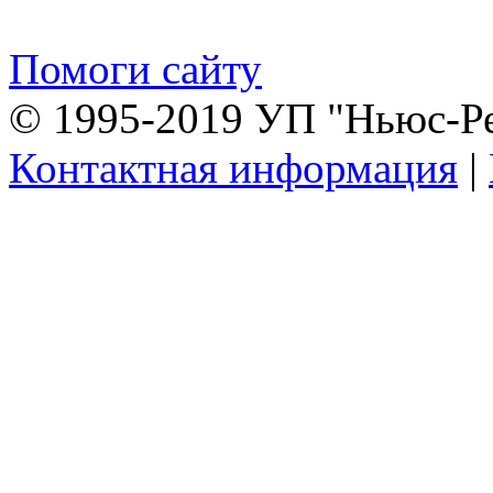
Помоги сайту
© 1995-2019 УП "Ньюс-Р
Контактная информация
|