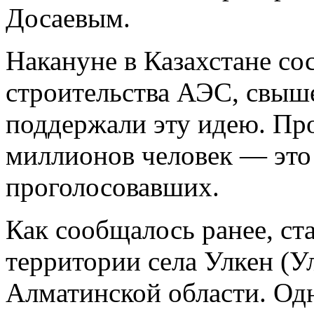
Досаевым.
Накануне в Казахстане со
строительства АЭС, свыш
поддержали эту идею. Про
миллионов человек — это
проголосовавших.
Как сообщалось ранее, ст
территории села Улкен (
Алматинской области. Од