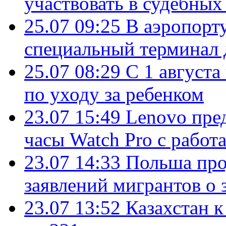
участвовать в судебных
25.07 09:25
В аэропорт
специальный терминал 
25.07 08:29
С 1 августа
по уходу за ребенком
23.07 15:49
Lenovo пре
часы Watch Pro с работ
23.07 14:33
Польша про
заявлений мигрантов о 
23.07 13:52
Казахстан к