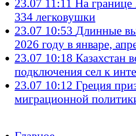
23.07 11:11
На границе
334 легковушки
23.07 10:53
Длинные вы
2026 году в январе, апр
23.07 10:18
Казахстан в
подключения сел к инт
23.07 10:12
Греция при
миграционной политик
Главное