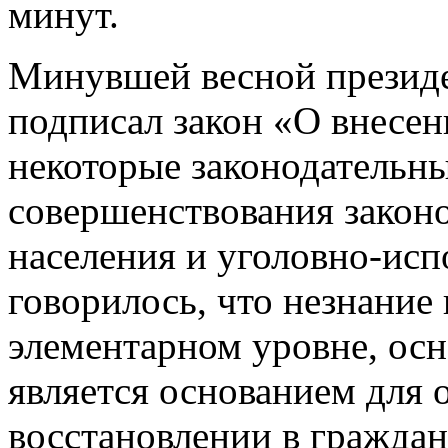
минут.
Минувшей весной презид
подписал закон «О внесен
некоторые законодательн
совершенствования законо
населения и уголовно-исп
говорилось, что незнание 
элементарном уровне, ос
является основанием для о
восстановлении в граждан