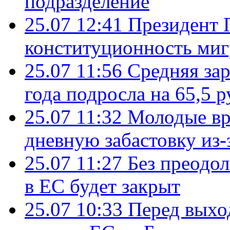
подразделение
25.07 12:41
Президент 
конституционность ми
25.07 11:56
Средняя зар
года подросла на 65,5 р
25.07 11:32
Молодые вр
дневную забастовку из-
25.07 11:27
Без преодо
в ЕС будет закрыт
25.07 10:33
Перед выхо