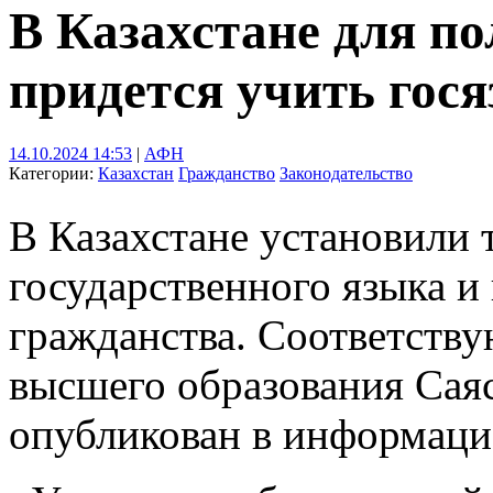
В Казахстане для п
придется учить гос
14.10.2024 14:53
|
АФН
Категории:
Казахстан
Гражданство
Законодательство
В Казахстане установили 
государственного языка и
гражданства. Соответств
высшего образования Саяс
опубликован в информаци