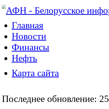
Главная
Новости
Финансы
Нефть
Карта сайта
Последнее обновление: 25