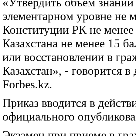
«Утвердить объем знаний 
элементарном уровне не м
Конституции РК не менее 
Казахстана не менее 15 б
или восстановлении в гра
Казахстан», - говорится в
Forbes.kz.
Приказ вводится в действи
официального опубликова
Экзамен при приеме в гра