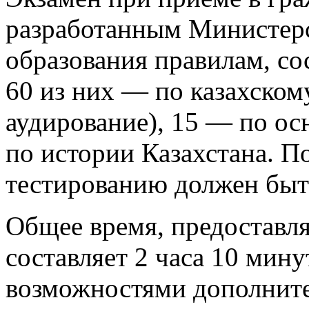
разработанным Министерс
образования правилам, со
60 из них — по казахском
аудирование), 15 — по о
по истории Казахстана. П
тестированию должен быть
Общее время, предоставля
составляет 2 часа 10 мин
возможностями дополните