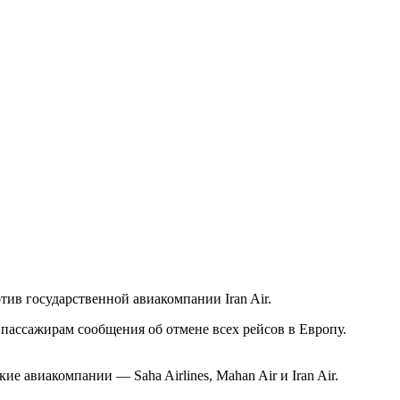
ив государственной авиакомпании Iran Air.
пассажирам сообщения об отмене всех рейсов в Европу.
 авиакомпании — Saha Airlines, Mahan Air и Iran Air.