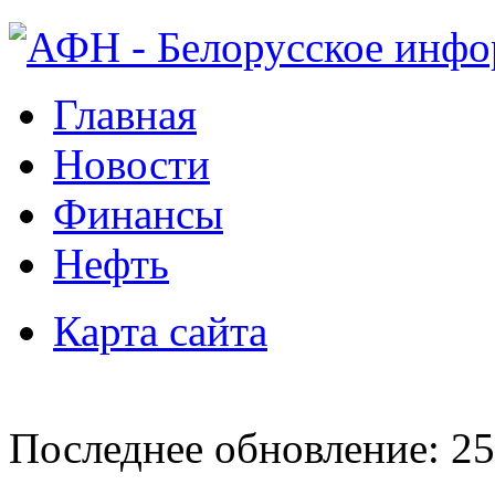
Главная
Новости
Финансы
Нефть
Карта сайта
Последнее обновление: 25