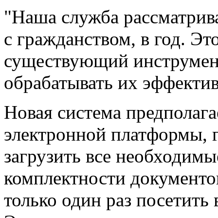
"Наша служба рассматрива
с гражданством, в год. Эт
существующий инструмент
обрабатывать их эффектив
Новая система предполага
электронной платформы, г
загрузить все необходимы
комплектности документо
только один раз посетить