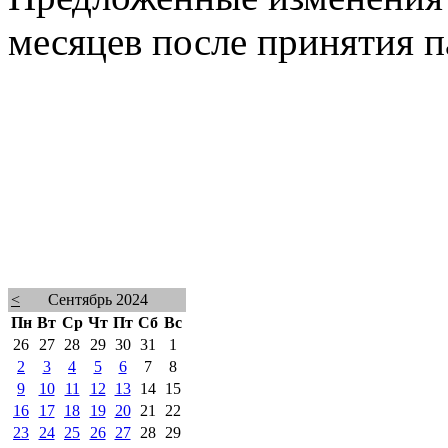
месяцев после принятия 
<
Сентябрь 2024
Пн
Вт
Ср
Чт
Пт
Сб
Вс
26
27
28
29
30
31
1
2
3
4
5
6
7
8
9
10
11
12
13
14
15
16
17
18
19
20
21
22
23
24
25
26
27
28
29