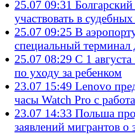
25.07 09:31
Болгарский
участвовать в судебных
25.07 09:25
В аэропорт
специальный терминал 
25.07 08:29
С 1 августа
по уходу за ребенком
23.07 15:49
Lenovo пре
часы Watch Pro с работ
23.07 14:33
Польша про
заявлений мигрантов о 