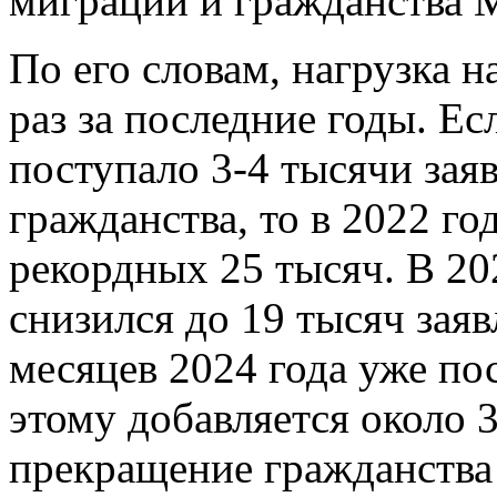
миграции и гражданства
По его словам, нагрузка н
раз за последние годы. Ес
поступало 3-4 тысячи зая
гражданства, то в 2022 го
рекордных 25 тысяч. В 20
снизился до 19 тысяч заяв
месяцев 2024 года уже по
этому добавляется около 3
прекращение гражданства