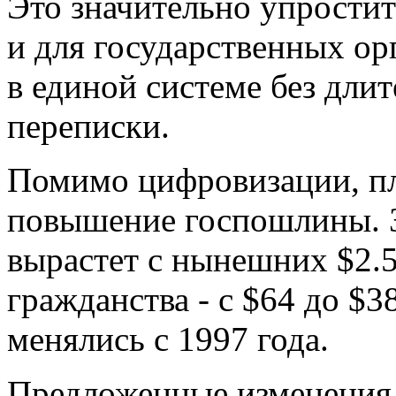
Это значительно упростит
и для государственных ор
в единой системе без дл
переписки.
Помимо цифровизации, пл
повышение госпошлины. З
вырастет с нынешних $2.5
гражданства - с $64 до $
менялись с 1997 года.
Предложенные изменения в