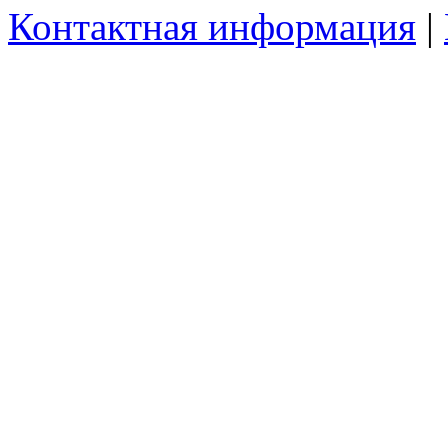
Контактная информация
|