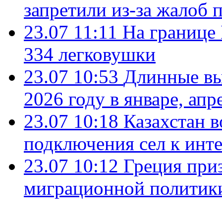
запретили из-за жалоб 
23.07 11:11
На границе
334 легковушки
23.07 10:53
Длинные вы
2026 году в январе, апр
23.07 10:18
Казахстан в
подключения сел к инт
23.07 10:12
Греция при
миграционной политик