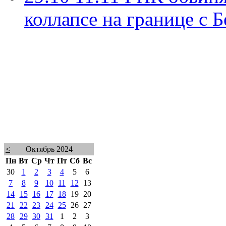
коллапсе на границе с 
<
Октябрь 2024
Пн
Вт
Ср
Чт
Пт
Сб
Вс
30
1
2
3
4
5
6
7
8
9
10
11
12
13
14
15
16
17
18
19
20
21
22
23
24
25
26
27
28
29
30
31
1
2
3