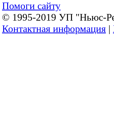
Помоги сайту
© 1995-2019 УП "Ньюс-Р
Контактная информация
|