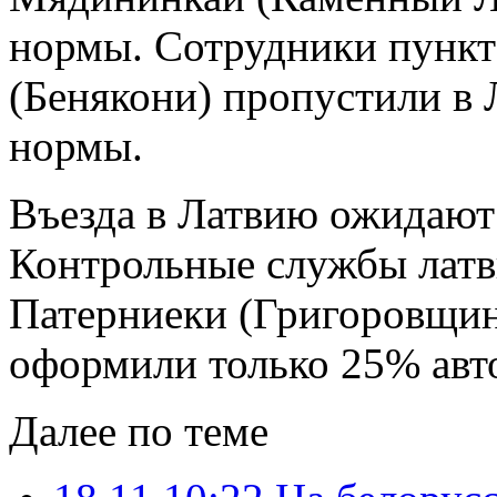
нормы. Сотрудники пункт
(Бенякони) пропустили в 
нормы.
Въезда в Латвию ожидают 
Контрольные службы латв
Патерниеки (Григоровщина
оформили только 25% авт
Далее по теме