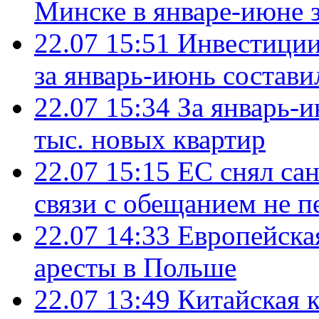
Минске в январе-июне з
22.07 15:51
Инвестиции
за январь-июнь состави
22.07 15:34
За январь-
тыс. новых квартир
22.07 15:15
ЕС снял сан
связи с обещанием не п
22.07 14:33
Европейска
аресты в Польше
22.07 13:49
Китайская 