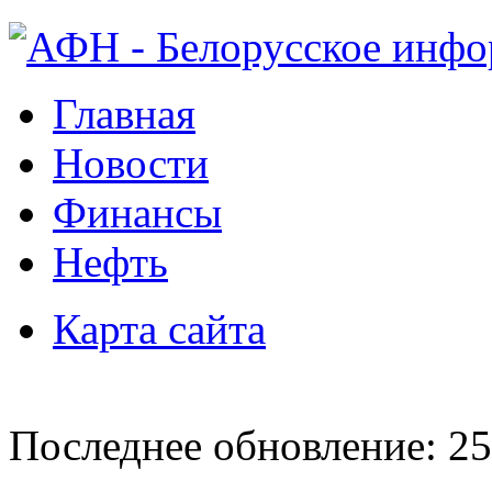
Главная
Новости
Финансы
Нефть
Карта сайта
Последнее обновление: 25