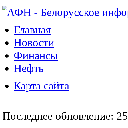
Главная
Новости
Финансы
Нефть
Карта сайта
Последнее обновление: 25