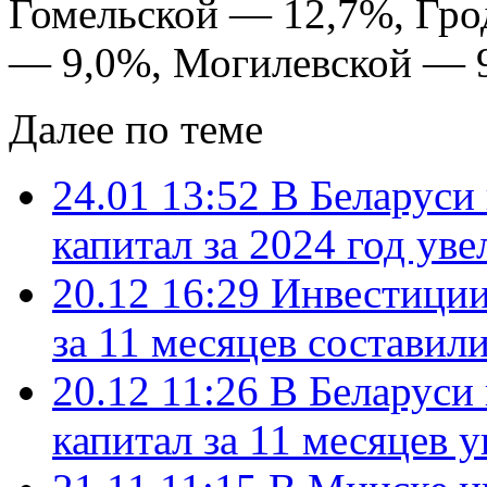
Гомельской — 12,7%, Гро
— 9,0%, Могилевской — 
Далее по теме
24.01 13:52
В Беларуси
капитал за 2024 год ув
20.12 16:29
Инвестиции
за 11 месяцев составил
20.12 11:26
В Беларуси
капитал за 11 месяцев 