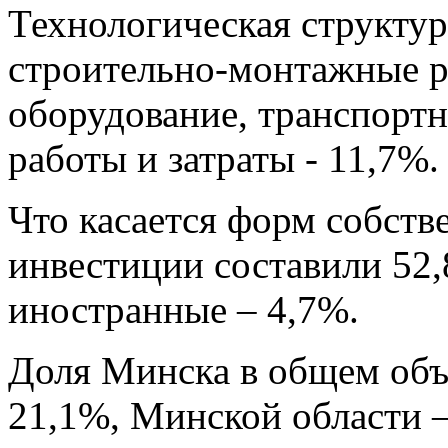
Технологическая структу
строительно-монтажные р
оборудование, транспортн
работы и затраты - 11,7%.
Что касается форм собств
инвестиции составили 52,
иностранные – 4,7%.
Доля Минска в общем объ
21,1%, Минской области –