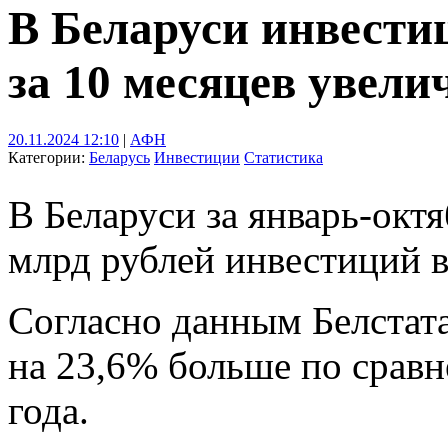
В Беларуси инвести
за 10 месяцев увели
20.11.2024 12:10
|
АФН
Категории:
Беларусь
Инвестиции
Статистика
В Беларуси за январь-октя
млрд рублей инвестиций в
Согласно данным Белстата,
на 23,6% больше по срав
года.