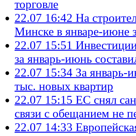
торговле
22.07 16:42
На строите
Минске в январе-июне з
22.07 15:51
Инвестиции
за январь-июнь состави
22.07 15:34
За январь-
тыс. новых квартир
22.07 15:15
ЕС снял сан
связи с обещанием не п
22.07 14:33
Европейска