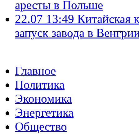
аресты в Польше
22.07 13:49
Китайская 
запуск завода в Венгри
Главное
Политика
Экономика
Энергетика
Общество