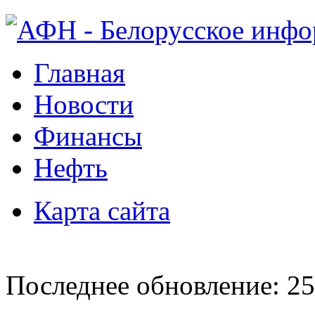
Главная
Новости
Финансы
Нефть
Карта сайта
Последнее обновление: 25