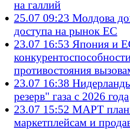
на галлий
25.07 09:23
Молдова до
доступа на рынок ЕС
23.07 16:53
Япония и Е
конкурентоспособности
противостояния вызова
23.07 16:38
Нидерланды
резерв" газа с 2026 года
23.07 15:52
МАРТ плани
маркетплейсам и прода