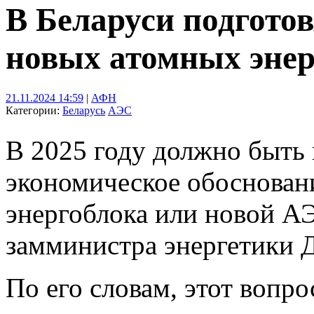
В Беларуси подгото
новых атомных энер
21.11.2024 14:59
|
АФН
Категории:
Беларусь
АЭС
В 2025 году должно быть 
экономическое обосновани
энергоблока или новой АЭ
замминистра энергетики 
По его словам, этот вопро