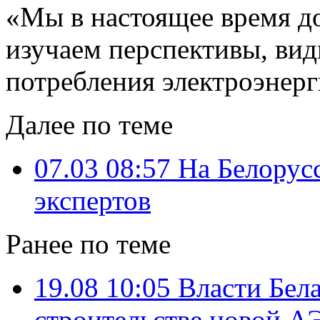
«Мы в настоящее время до
изучаем перспективы, вид
потребления электроэнерги
Далее по теме
07.03 08:57
На Белорус
экспертов
Ранее по теме
19.08 10:05
Власти Бела
строительстве новой А