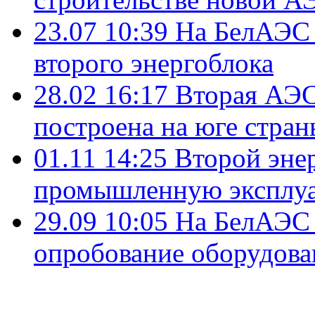
23.07 10:39
На БелАЭС 
второго энергоблока
28.02 16:17
Вторая АЭС
построена на юге стран
01.11 14:25
Второй эне
промышленную эксплу
29.09 10:05
На БелАЭС 
опробование оборудова