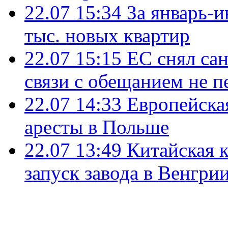
22.07 15:34
За январь-
тыс. новых квартир
22.07 15:15
ЕС снял сан
связи с обещанием не п
22.07 14:33
Европейска
аресты в Польше
22.07 13:49
Китайская 
запуск завода в Венгри