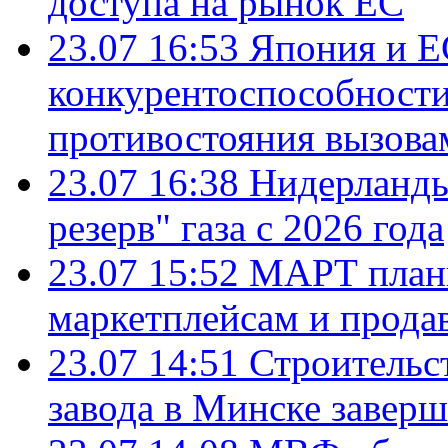
доступа на рынок ЕС
23.07 16:53
Япония и Е
конкурентоспособности
противостояния вызова
23.07 16:38
Нидерланды
резерв" газа с 2026 года
23.07 15:52
МАРТ плани
маркетплейсам и прода
23.07 14:51
Строительс
завода в Минске завер