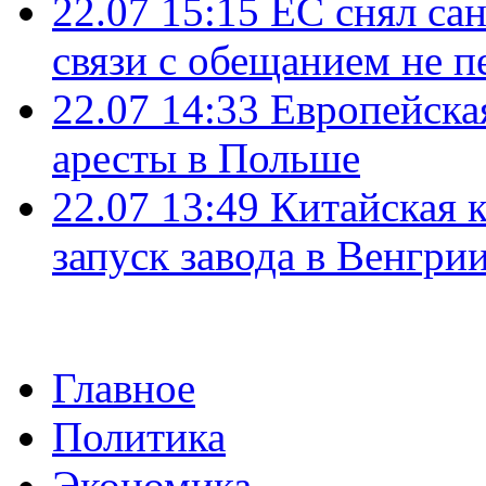
22.07 15:15
ЕС снял сан
связи с обещанием не п
22.07 14:33
Европейска
аресты в Польше
22.07 13:49
Китайская 
запуск завода в Венгри
Главное
Политика
Экономика