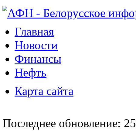
Главная
Новости
Финансы
Нефть
Карта сайта
Последнее обновление: 25