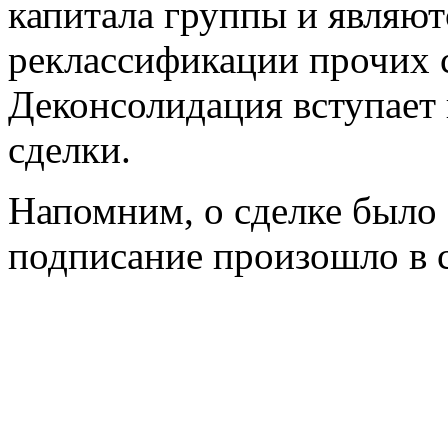
капитала группы и являют
реклассификации прочих с
Деконсолидация вступает 
сделки.
Напомним, о сделке было 
подписание произошло в с