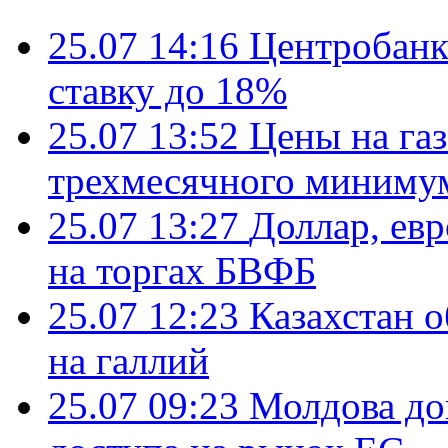
25.07 14:16
Центробанк
ставку до 18%
25.07 13:52
Цены на газ
трехмесячного миниму
25.07 13:27
Доллар, ев
на торгах БВФБ
25.07 12:23
Казахстан 
на галлий
25.07 09:23
Молдова до