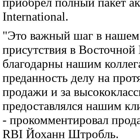
приобрел полный пакет ак
International.
"Это важный шаг в нашем
присутствия в Восточной 
благодарны нашим коллег
преданность делу на прот
продажи и за высококласс
предоставлялся нашим кли
- прокомментировал прод
RBI Йоханн Штробль.