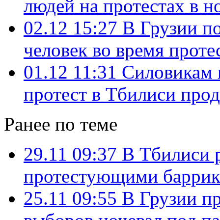
людей на протестах в н
02.12 15:27
В Грузии п
человек во время проте
01.12 11:31
Силовикам н
протест в Тбилиси про
Ранее по теме
29.11 09:37
В Тбилиси 
протестующими барри
25.11 09:55
В Грузии п