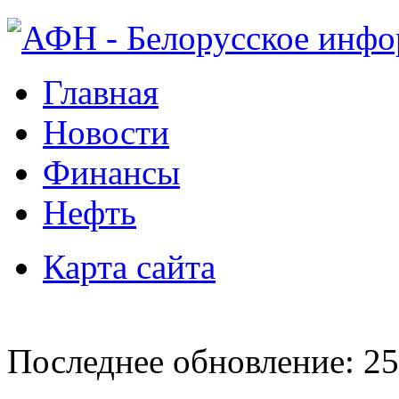
Главная
Новости
Финансы
Нефть
Карта сайта
Последнее обновление: 25