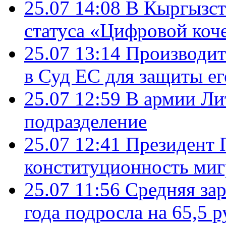
25.07 14:08
В Кыргызст
статуса «Цифровой коч
25.07 13:14
Производит
в Суд ЕС для защиты ег
25.07 12:59
В армии Ли
подразделение
25.07 12:41
Президент 
конституционность ми
25.07 11:56
Средняя зар
года подросла на 65,5 р