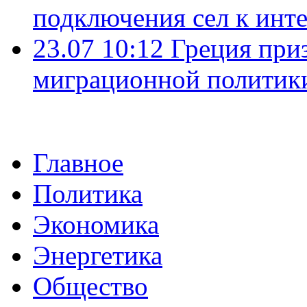
подключения сел к инт
23.07 10:12
Греция при
миграционной политик
Главное
Политика
Экономика
Энергетика
Общество