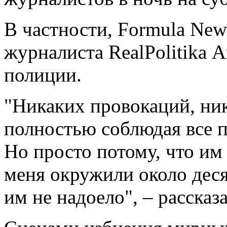
В частности, Formula New
журналиста RealPolitika 
полиции.
"Никаких провокаций, ник
полностью соблюдая все п
Но просто потому, что им 
меня окружили около деся
им не надоело", – рассказа