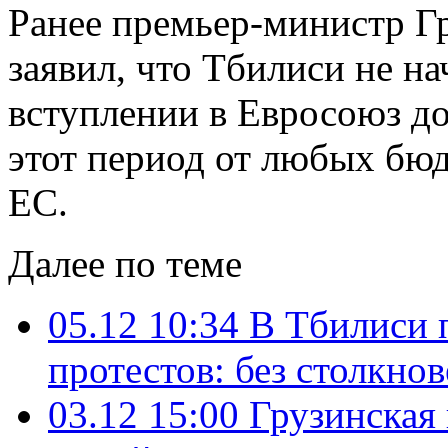
Ранее премьер-министр Г
заявил, что Тбилиси не н
вступлении в Евросоюз до
этот период от любых бю
ЕС.
Далее по теме
05.12 10:34
В Тбилиси 
протестов: без столкно
03.12 15:00
Грузинская