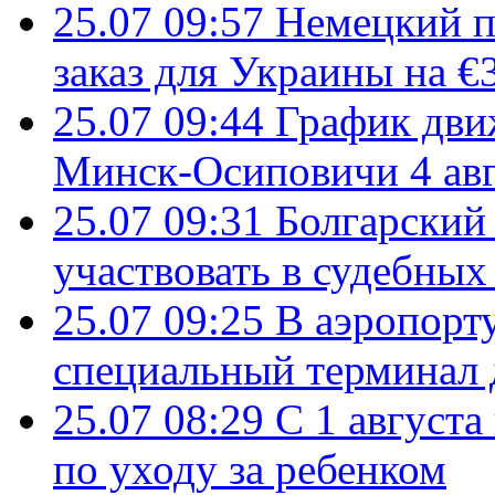
25.07 09:57
Немецкий п
заказ для Украины на €
25.07 09:44
График дви
Минск-Осиповичи 4 авг
25.07 09:31
Болгарский
участвовать в судебных
25.07 09:25
В аэропорт
специальный терминал 
25.07 08:29
С 1 августа
по уходу за ребенком