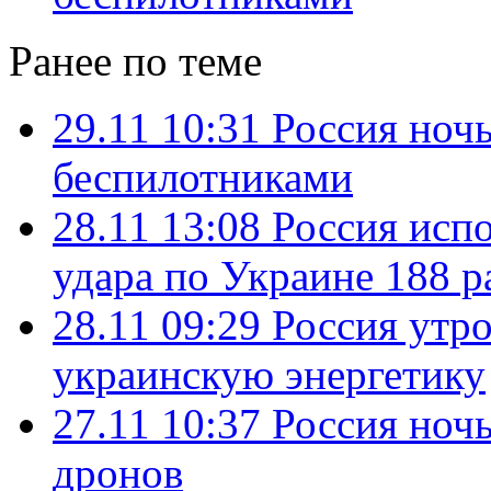
Ранее по теме
29.11 10:31
Россия ноч
беспилотниками
28.11 13:08
Россия испо
удара по Украине 188 р
28.11 09:29
Россия утро
украинскую энергетику
27.11 10:37
Россия ноч
дронов