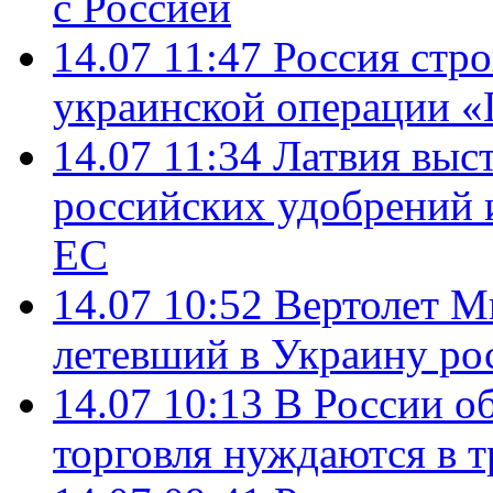
с Россией
14.07 11:47
Россия стро
украинской операции «
14.07 11:34
Латвия выст
российских удобрений 
ЕС
14.07 10:52
Вертолет М
летевший в Украину ро
14.07 10:13
В России о
торговля нуждаются в 