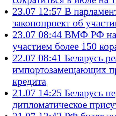
23.07 12:57
В парламен
законопроект об участ
23.07 08:44
ВМФ РФ нач
участием более 150 кор
22.07 08:41
Беларусь ре
импортозамещающих про
кредита
21.07 14:25
Беларусь п
дипломатическое присут