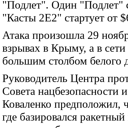
"Подлет". Один "Подлет" 
"Касты 2Е2" стартует от $
Атака произошла 29 ноябр
взрывах в Крыму, а в сет
большим столбом белого 
Руководитель Центра про
Совета нацбезопасности 
Коваленко предположил, ч
где базировался ракетный