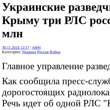
Украинские разведч
Крыму три РЛС росс
млн
30.11.2024 12:57
|
АФН
Категории:
Украина
Россия
Война
Главное управление разве
Как сообщила пресс-служ
дорогостоящих радиолока
Речь идет об одной РЛС "