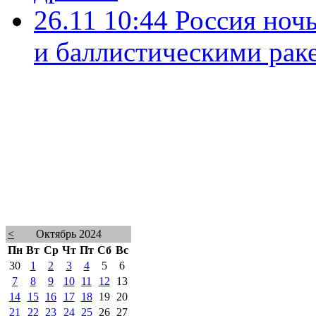
26.11 10:44
Россия ноч
и баллистическими рак
<
Октябрь 2024
Пн
Вт
Ср
Чт
Пт
Сб
Вс
30
1
2
3
4
5
6
7
8
9
10
11
12
13
14
15
16
17
18
19
20
21
22
23
24
25
26
27