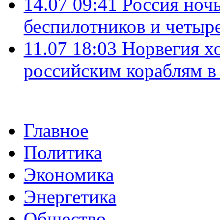
14.07 09:41
Россия ноч
беспилотников и четыр
11.07 18:03
Норвегия хо
российским кораблям в
Главное
Политика
Экономика
Энергетика
Общество