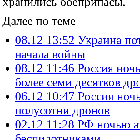
хранились боеприпасы.
Далее по теме
08.12 13:52
Украина по
начала войны
08.12 11:46
Россия ноч
более семи десятков др
06.12 10:47
Россия ноч
полусотни дронов
02.12 11:28
РФ ночью а
беспилотниками