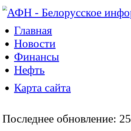
Главная
Новости
Финансы
Нефть
Карта сайта
Последнее обновление: 25