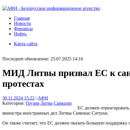
Главная
Новости
Финансы
Нефть
Карта сайта
Последнее обновление: 25.07.2025 14:16
МИД Литвы призвал ЕС к санк
протестах
30.11.2024 15:22
|
АФН
Категории:
Грузия
Литва
Санкции
ЕС должен отреагировать 
министра иностранных дел Литвы Симонас Сатунас.
Он также считает, что ЕС должен оказать большую поддержку 