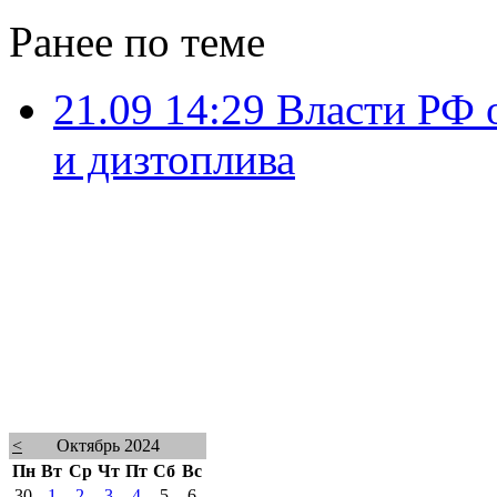
Ранее по теме
21.09 14:29
Власти РФ 
и дизтоплива
<
Октябрь 2024
Пн
Вт
Ср
Чт
Пт
Сб
Вс
30
1
2
3
4
5
6