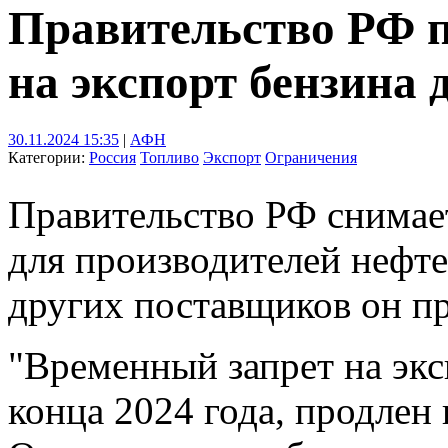
Правительство РФ 
на экспорт бензина 
30.11.2024 15:35
|
АФН
Категории:
Россия
Топливо
Экспорт
Ограничения
Правительство РФ снимает
для производителей нефте
других поставщиков он пр
"Временный запрет на экс
конца 2024 года, продлен 