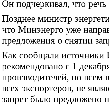
Он подчеркивал, что речь 
Позднее министр энергет
что Минэнерго уже направ
предложения о снятии запр
Как сообщали источники 
рекомендовано с 1 декабря
производителей, по всем 
всех экспортеров, не явл
запрет было предложено п