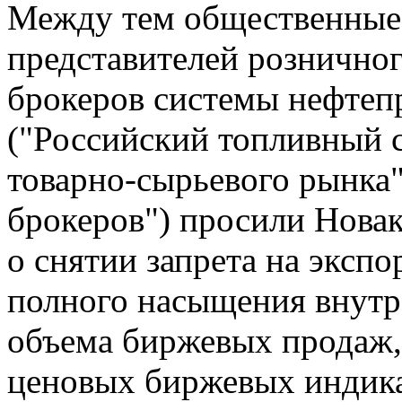
Между тем общественные
представителей розничног
брокеров системы нефтеп
("Российский топливный 
товарно-сырьевого рынка
брокеров") просили Нова
о снятии запрета на эксп
полного насыщения внутр
объема биржевых продаж,
ценовых биржевых индика