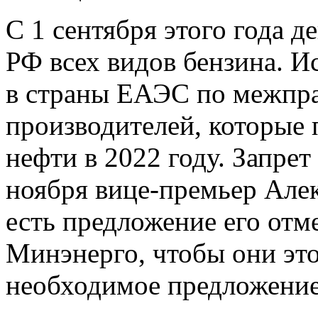
С 1 сентября этого года д
РФ всех видов бензина. И
в страны ЕАЭС по межпра
производителей, которые 
нефти в 2022 году. Запрет 
ноября вице-премьер Але
есть предложение его отм
Минэнерго, чтобы они это
необходимое предложение"