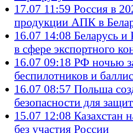
17.07 11:59
Россия в 20
продукции АПК в Бела
16.07 14:08
Беларусь и 
в сфере экспортного ко
16.07 09:18
РФ ночью з
беспилотников и балли
16.07 08:57
Польша соз
безопасности для защит
15.07 12:08
Казахстан 
без участия России