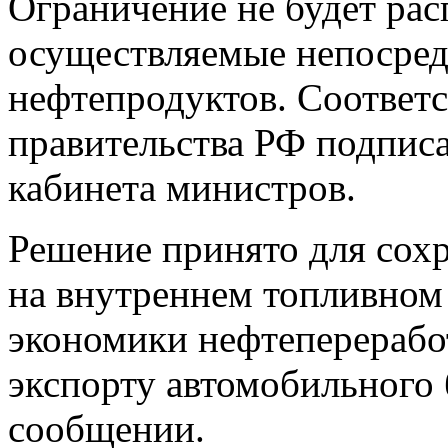
Ограничение не будет рас
осуществляемые непосре
нефтепродуктов. Соответ
правительства РФ подписа
кабинета министров.
Решение принято для сох
на внутреннем топливном
экономики нефтеперерабо
экспорту автомобильного 
сообщении.