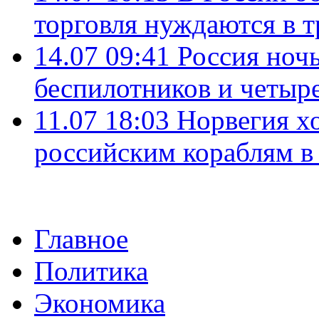
торговля нуждаются в 
14.07 09:41
Россия ноч
беспилотников и четыр
11.07 18:03
Норвегия хо
российским кораблям в
Главное
Политика
Экономика