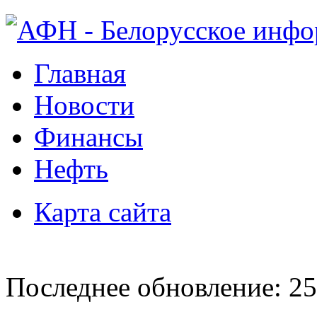
Главная
Новости
Финансы
Нефть
Карта сайта
Последнее обновление: 25