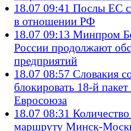
18.07 09:41
Послы ЕС с
в отношении РФ
18.07 09:13
Минпром Б
России продолжают об
предприятий
18.07 08:57
Словакия со
блокировать 18-й пакет
Евросоюза
18.07 08:31
Количество 
маршруту Минск-Москв