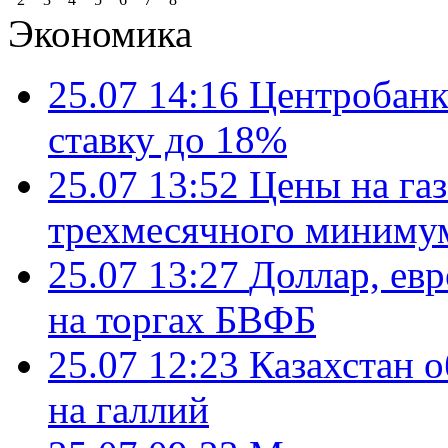
Экономика
25.07 14:16
Центробанк
ставку до 18%
25.07 13:52
Цены на газ
трехмесячного миниму
25.07 13:27
Доллар, ев
на торгах БВФБ
25.07 12:23
Казахстан 
на галлий