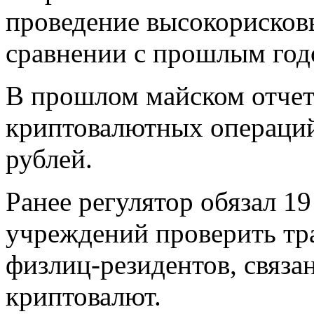
проведение высокорисковы
сравнении с прошлым год
В прошлом майском отчет
криптовалютных операций 
рублей.
Ранее регулятор обязал 1
учреждений проверить тр
физлиц-резидентов, связа
криптовалют.