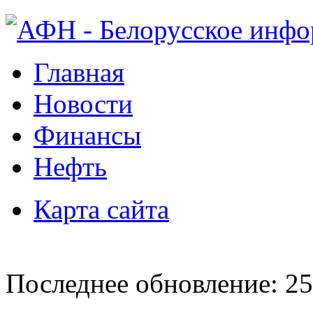
Главная
Новости
Финансы
Нефть
Карта сайта
Последнее обновление: 25