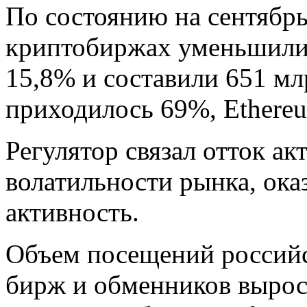
По состоянию на сентябрь
криптобиржах уменьшилис
15,8% и составили 651 мл
приходилось 69%, Ethere
Регулятор связал отток а
волатильности рынка, ока
активность.
Объем посещений российс
бирж и обменников вырос 