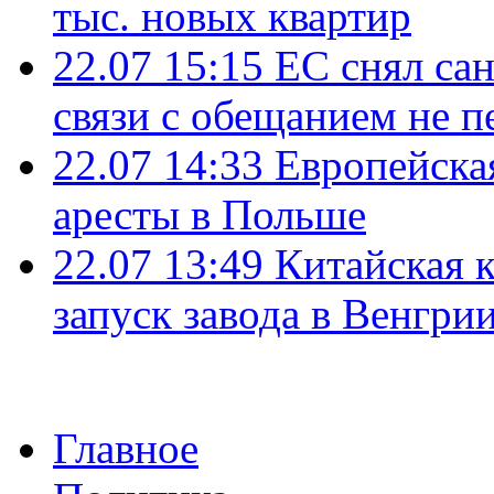
тыс. новых квартир
22.07 15:15
ЕС снял сан
связи с обещанием не п
22.07 14:33
Европейска
аресты в Польше
22.07 13:49
Китайская 
запуск завода в Венгри
Главное