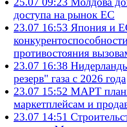
25.07 09:23
Молдова до
доступа на рынок ЕС
23.07 16:53
Япония и Е
конкурентоспособности
противостояния вызова
23.07 16:38
Нидерланды
резерв" газа с 2026 года
23.07 15:52
МАРТ плани
маркетплейсам и прода
23.07 14:51
Строительс