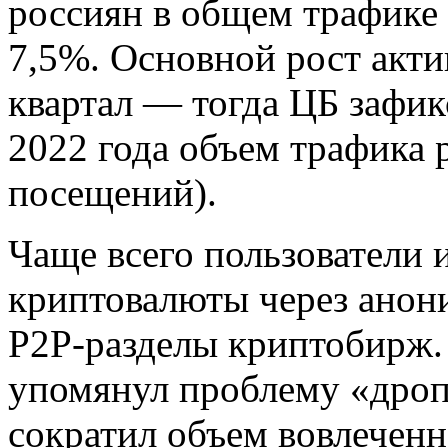
россиян в общем трафике
7,5%. Основной рост акти
квартал — тогда ЦБ зафик
2022 года объем трафика 
посещений).
Чаще всего пользователи 
криптовалюты через ано
P2P-разделы криптобирж. 
упомянул проблему «дропо
сократил объем вовлеченн