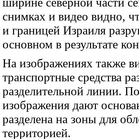
ширине северной части се
снимках и видео видно, 
и границей Израиля разру
основном в результате ко
На изображениях также ви
транспортные средства р
разделительной линии. По
изображения дают основан
разделена на зоны для об
территорией.