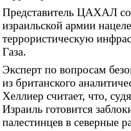
Представитель ЦАХАЛ со
израильской армии нацеле
террористическую инфраст
Газа.
Эксперт по вопросам без
из британского аналитиче
Хеллиер считает, что, су
Израиль готовится забло
палестинцев в северные 