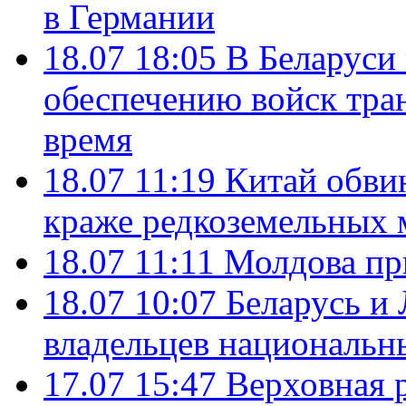
в Германии
18.07 18:05
В Беларуси
обеспечению войск тра
время
18.07 11:19
Китай обви
краже редкоземельных 
18.07 11:11
Молдова пр
18.07 10:07
Беларусь и
владельцев национальн
17.07 15:47
Верховная 