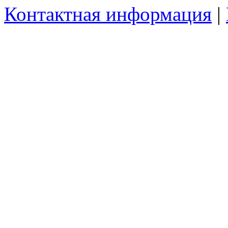
Контактная информация
|