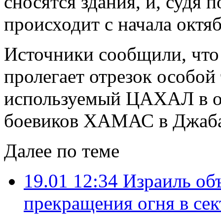
сносятся здания, и, судя 
происходит с начала октяб
Источники сообщили, что
пролегает отрезок особой
используемый ЦАХАЛ в о
боевиков ХАМАС в Джаб
Далее по теме
19.01 12:34
Израиль об
прекращения огня в сек