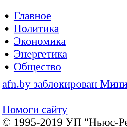
Главное
Политика
Экономика
Энергетика
Общество
afn.by заблокирован Ми
Помоги сайту
© 1995-2019 УП "Ньюс-Р