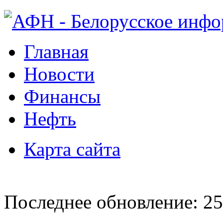
Главная
Новости
Финансы
Нефть
Карта сайта
Последнее обновление: 25