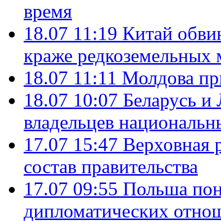
время
18.07 11:19
Китай обви
краже редкоземельных 
18.07 11:11
Молдова пр
18.07 10:07
Беларусь и
владельцев национальн
17.07 15:47
Верховная 
состав правительства
17.07 09:55
Польша пон
дипломатических отно