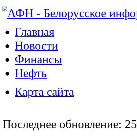
Главная
Новости
Финансы
Нефть
Карта сайта
Последнее обновление: 25