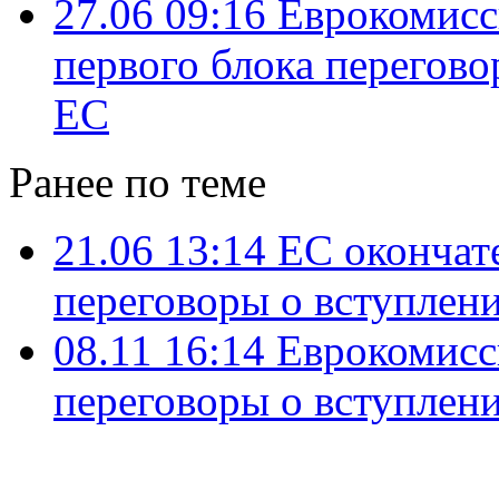
27.06 09:16
Еврокомисс
первого блока перегово
ЕС
Ранее по теме
21.06 13:14
ЕС окончате
переговоры о вступлен
08.11 16:14
Еврокомисс
переговоры о вступлен