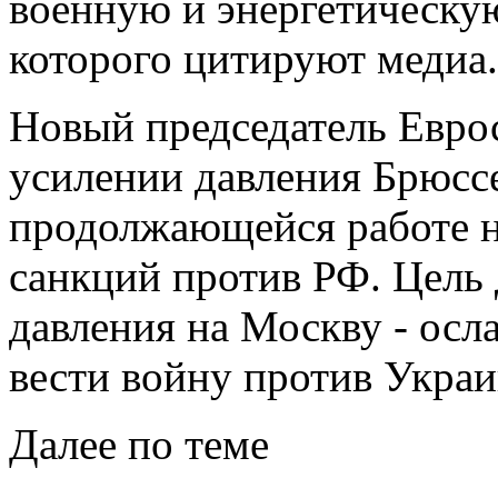
военную и энергетическую
которого цитируют медиа.
Новый председатель Еврос
усилении давления Брюсс
продолжающейся работе н
санкций против РФ. Цель
давления на Москву - осл
вести войну против Укра
Далее по теме