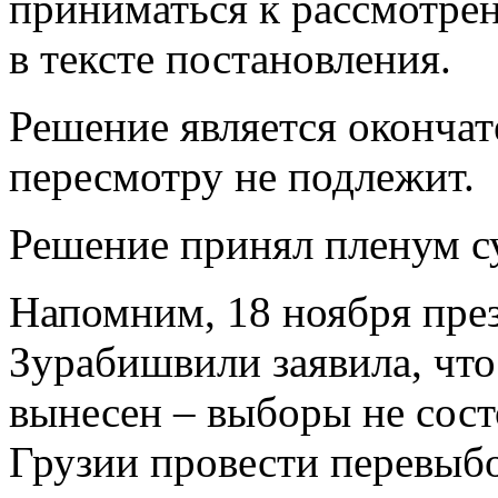
приниматься к рассмотрен
в тексте постановления.
Решение является оконча
пересмотру не подлежит.
Решение принял пленум с
Напомним, 18 ноября пре
Зурабишвили заявила, что
вынесен – выборы не сост
Грузии провести перевыб