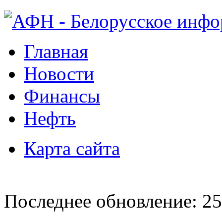
Главная
Новости
Финансы
Нефть
Карта сайта
Последнее обновление: 25