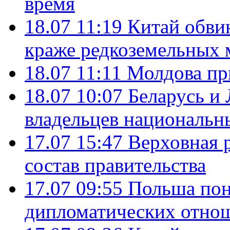
время
18.07 11:19
Китай обви
краже редкоземельных 
18.07 11:11
Молдова пр
18.07 10:07
Беларусь и
владельцев национальн
17.07 15:47
Верховная 
состав правительства
17.07 09:55
Польша пон
дипломатических отно