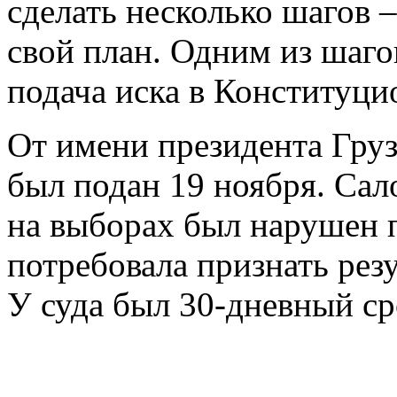
сделать несколько шагов 
свой план. Одним из шагов
подача иска в Конституци
От имени президента Гру
был подан 19 ноября. Сал
на выборах был нарушен 
потребовала признать ре
У суда был 30-дневный ср