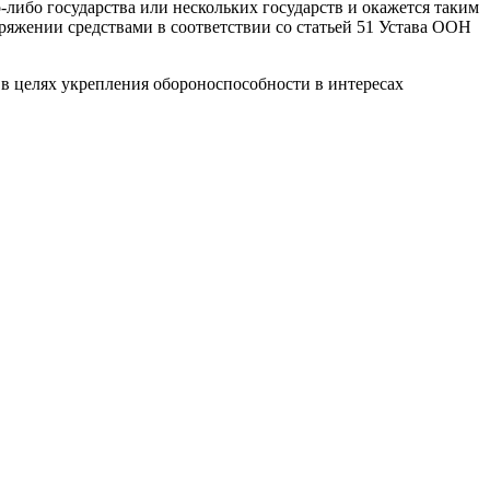
-либо государства или нескольких государств и окажется таким
ряжении средствами в соответствии со статьей 51 Устава ООН
 в целях укрепления обороноспособности в интересах