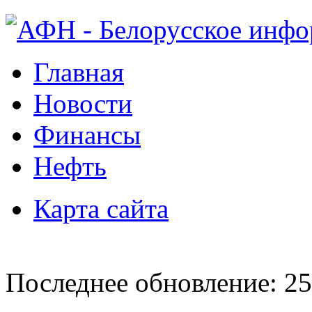
Главная
Новости
Финансы
Нефть
Карта сайта
Последнее обновление: 25