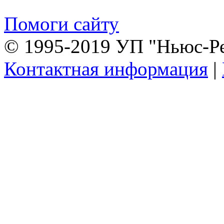
Помоги сайту
© 1995-2019 УП "Ньюс-Р
Контактная информация
|