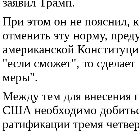
заявил Трамп.
При этом он не пояснил, 
отменить эту норму, пре
американской Конституции
"если сможет", то сделает
меры".
Между тем для внесения п
США необходимо добитьс
ратификации тремя четвер