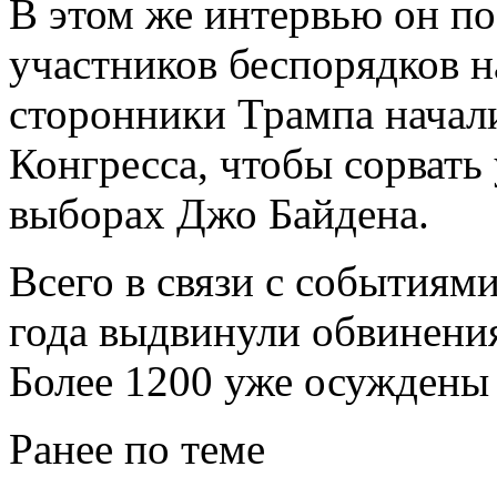
В этом же интервью он п
участников беспорядков н
сторонники Трампа начали
Конгресса, чтобы сорвать
выборах Джо Байдена.
Всего в связи с событиям
года выдвинули обвинени
Более 1200 уже осуждены 
Ранее по теме