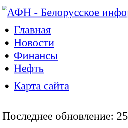
Главная
Новости
Финансы
Нефть
Карта сайта
Последнее обновление: 25