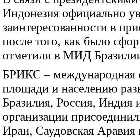
Индонезия официально ув
заинтересованности в пр
после того, как было сфо
отметили в МИД Бразили
БРИКС – международная 
площади и населению раз
Бразилия, Россия, Индия 
организации присоединил
Иран, Саудовская Аравия