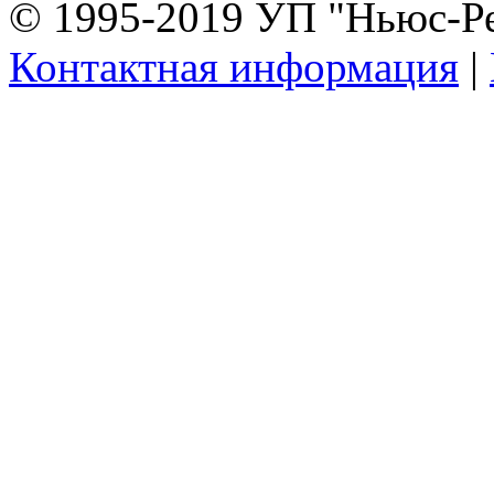
© 1995-2019 УП "Ньюс-Р
Контактная информация
|