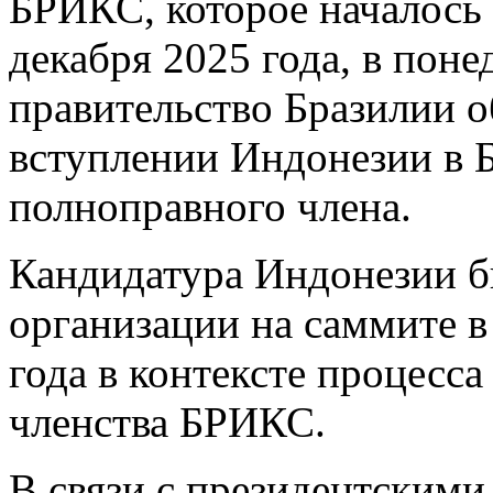
БРИКС, которое началось 
декабря 2025 года, в поне
правительство Бразилии 
вступлении Индонезии в 
полноправного члена.
Кандидатура Индонезии б
организации на саммите в
года в контексте процесс
членства БРИКС.
В связи с президентскими