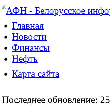
Главная
Новости
Финансы
Нефть
Карта сайта
Последнее обновление: 25