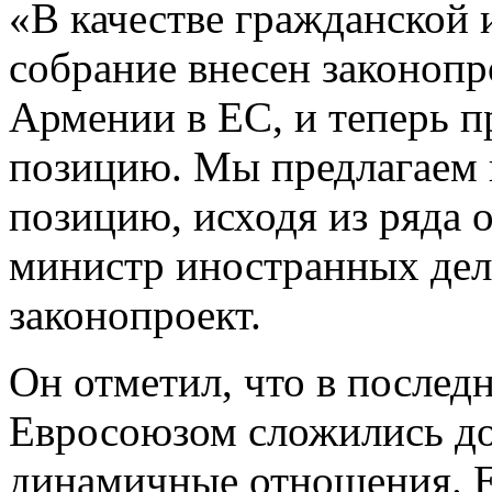
«В качестве гражданской
собрание внесен законопр
Армении в ЕС, и теперь п
позицию. Мы предлагаем
позицию, исходя из ряда о
министр иностранных дел
законопроект.
Он отметил, что в послед
Евросоюзом сложились до
динамичные отношения. 