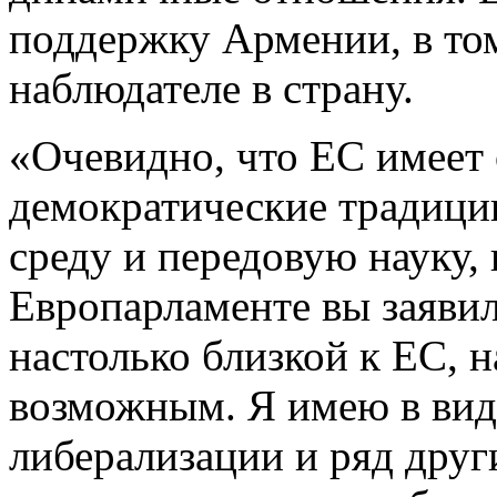
поддержку Армении, в то
наблюдателе в страну.
«Очевидно, что ЕС имеет 
демократические традици
среду и передовую науку,
Европарламенте вы заявил
настолько близкой к ЕС, н
возможным. Я имею в вид
либерализации и ряд друг