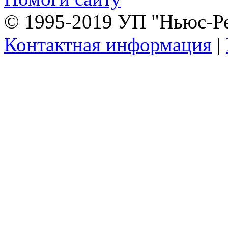
© 1995-2019 УП "Ньюс-Р
Контактная информация
|