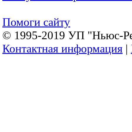
Помоги сайту
© 1995-2019 УП "Ньюс-Р
Контактная информация
|