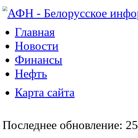
Главная
Новости
Финансы
Нефть
Карта сайта
Последнее обновление: 25