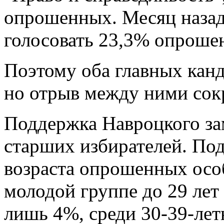
опрошенных. Месяц назад
голосовать 23,3% опроше
Поэтому оба главных канд
но отрыв между ними сокр
Поддержка Навроцкого за
старших избирателей. Под
возраста опрошенных особ
молодой группе до 29 лет
лишь 4%, среди 30-39-лет