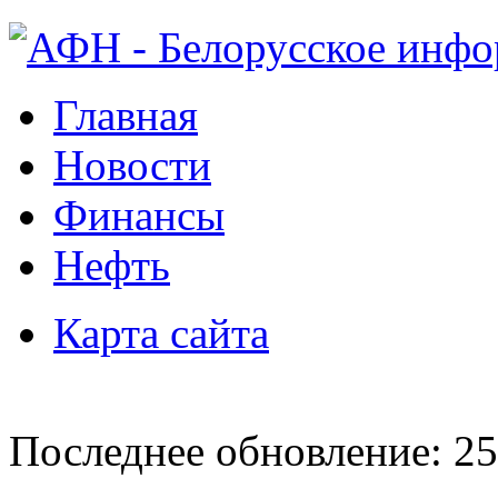
Главная
Новости
Финансы
Нефть
Карта сайта
Последнее обновление: 25