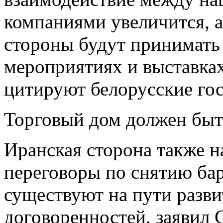
компаниями увеличится, а
стороны будут принимать
мероприятиях и выставках»
цитируют белорусские г
Торговый дом должен быть
Иранская сторона также 
переговоры по снятию бар
существуют на пути разв
договоренностей, заявил 