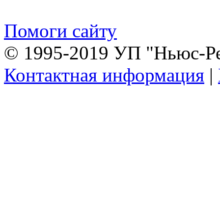
Помоги сайту
© 1995-2019 УП "Ньюс-Р
Контактная информация
|