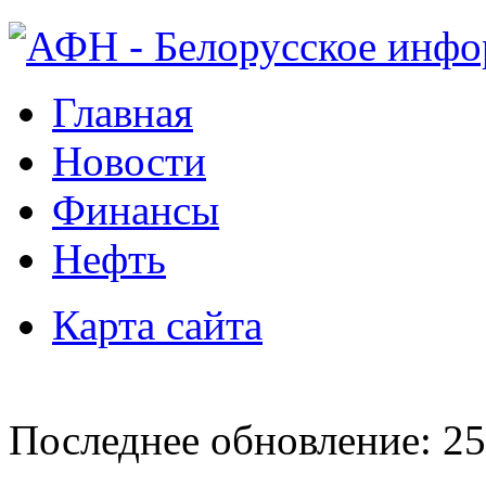
Главная
Новости
Финансы
Нефть
Карта сайта
Последнее обновление: 25