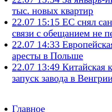
тыс. новых квартир
22.07 15:15
ЕС снял сан
связи с обещанием не п
22.07 14:33
Европейска
аресты в Польше
22.07 13:49
Китайская 
запуск завода в Венгри
Главное