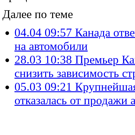
Далее по теме
04.04 09:57
Канада отв
на автомобили
28.03 10:38
Премьер Ка
снизить зависимость с
05.03 09:21
Крупнейшая
отказалась от продажи