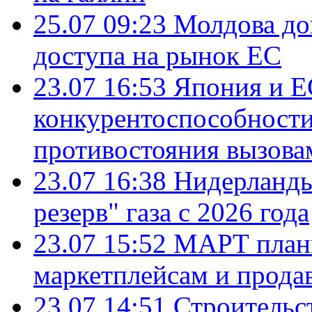
25.07 09:23
Молдова до
доступа на рынок ЕС
23.07 16:53
Япония и Е
конкурентоспособности
противостояния вызова
23.07 16:38
Нидерланды
резерв" газа с 2026 года
23.07 15:52
МАРТ плани
маркетплейсам и прода
23.07 14:51
Строительс