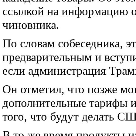
ссылкой на информацию 
чиновника.
По словам собеседника, эт
предварительным и вступит
если администрация Трамп
Он отметил, что позже мо
дополнительные тарифы из
того, что будут делать СШ
В то же время продукты и