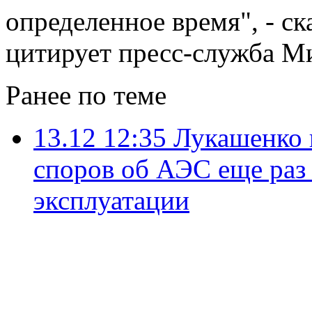
определенное время", - ск
цитирует пресс-служба М
Ранее по теме
13.12 12:35
Лукашенко 
споров об АЭС еще раз 
эксплуатации