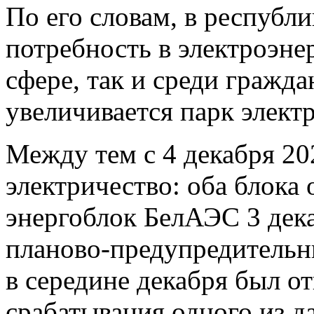
По его словам, в республ
потребность в электроэне
сфере, так и среди гражда
увеличивается парк элект
Между тем с 4 декабря 20
электричество: оба блока
энергоблок БелАЭС 3 дека
планово-предупредительн
в середине декабря был от
срабатывания одного из 