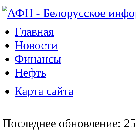
Главная
Новости
Финансы
Нефть
Карта сайта
Последнее обновление: 25