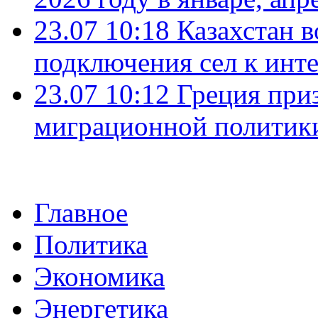
23.07 10:18
Казахстан в
подключения сел к инт
23.07 10:12
Греция при
миграционной политик
Главное
Политика
Экономика
Энергетика