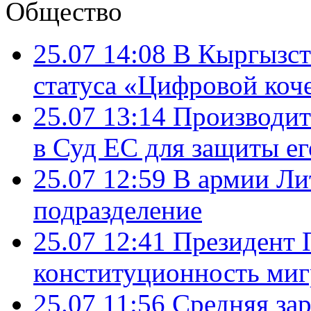
Общество
25.07 14:08
В Кыргызст
статуса «Цифровой коч
25.07 13:14
Производит
в Суд ЕС для защиты ег
25.07 12:59
В армии Ли
подразделение
25.07 12:41
Президент 
конституционность ми
25.07 11:56
Средняя зар