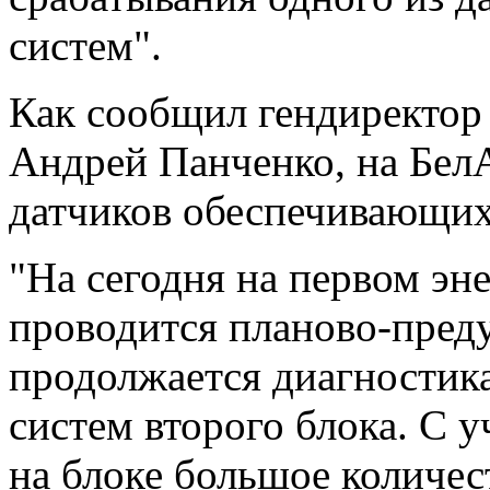
систем".
Как сообщил гендиректор
Андрей Панченко, на Бел
датчиков обеспечивающих 
"На сегодня на первом эн
проводится планово-пред
продолжается диагностик
систем второго блока. С у
на блоке большое количес