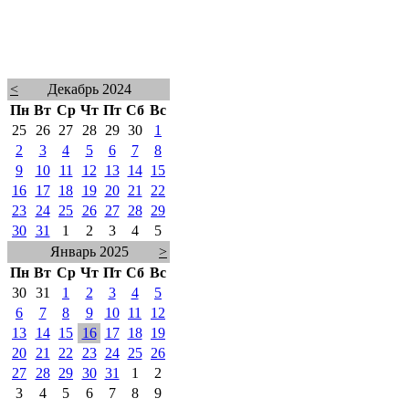
<
Декабрь 2024
Пн
Вт
Ср
Чт
Пт
Сб
Вс
25
26
27
28
29
30
1
2
3
4
5
6
7
8
9
10
11
12
13
14
15
16
17
18
19
20
21
22
23
24
25
26
27
28
29
30
31
1
2
3
4
5
Январь 2025
>
Пн
Вт
Ср
Чт
Пт
Сб
Вс
30
31
1
2
3
4
5
6
7
8
9
10
11
12
13
14
15
16
17
18
19
20
21
22
23
24
25
26
27
28
29
30
31
1
2
3
4
5
6
7
8
9