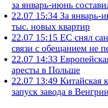
за январь-июнь состави
22.07 15:34
За январь-
тыс. новых квартир
22.07 15:15
ЕС снял сан
связи с обещанием не п
22.07 14:33
Европейска
аресты в Польше
22.07 13:49
Китайская 
запуск завода в Венгри