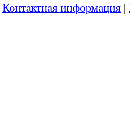
Контактная информация
|