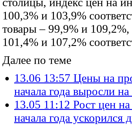
столицы, индекс цен на и
100,3% и 103,9% соответ
товары – 99,9% и 109,2%,
101,4% и 107,2% соответс
Далее по теме
13.06 13:57
Цены на пр
начала года выросли на
13.05 11:12
Рост цен на
начала года ускорился 