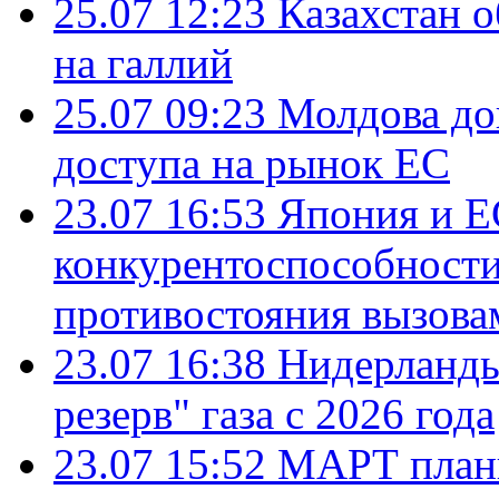
25.07 12:23
Казахстан 
на галлий
25.07 09:23
Молдова до
доступа на рынок ЕС
23.07 16:53
Япония и Е
конкурентоспособности
противостояния вызова
23.07 16:38
Нидерланды
резерв" газа с 2026 года
23.07 15:52
МАРТ плани