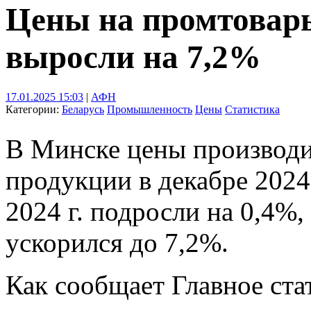
Цены на промтовары
выросли на 7,2%
17.01.2025 15:03
|
АФН
Категории:
Беларусь
Промышленность
Цены
Статистика
В Минске цены производ
продукции в декабре 2024
2024 г. подросли на 0,4%,
ускорился до 7,2%.
Как сообщает Главное ста