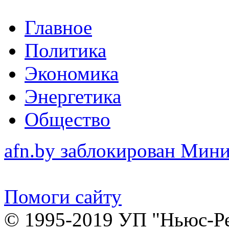
Главное
Политика
Экономика
Энергетика
Общество
afn.by заблокирован Ми
Помоги сайту
© 1995-2019 УП "Ньюс-Р