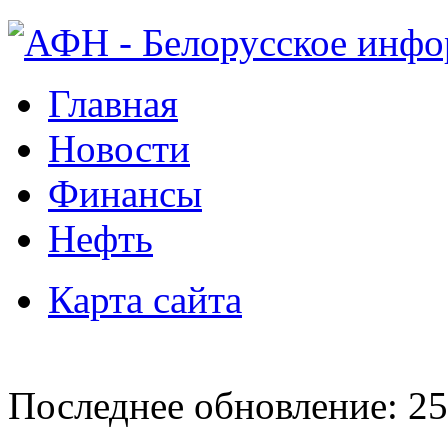
Главная
Новости
Финансы
Нефть
Карта сайта
Последнее обновление: 25