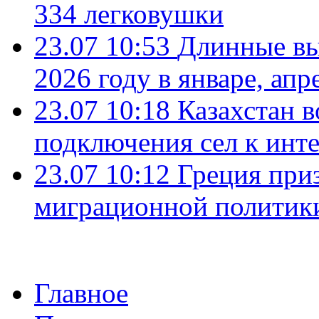
334 легковушки
23.07 10:53
Длинные вы
2026 году в январе, апр
23.07 10:18
Казахстан в
подключения сел к инт
23.07 10:12
Греция при
миграционной политик
Главное