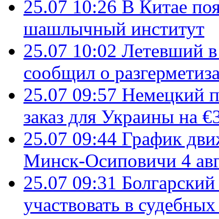
25.07 10:26
В Китае поя
шашлычный институт
25.07 10:02
Летевший в 
сообщил о разгерметиз
25.07 09:57
Немецкий п
заказ для Украины на €
25.07 09:44
График дви
Минск-Осиповичи 4 авг
25.07 09:31
Болгарский
участвовать в судебных