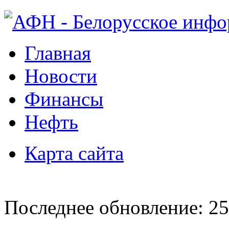
Главная
Новости
Финансы
Нефть
Карта сайта
Последнее обновление: 25