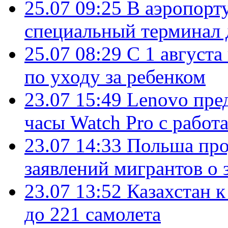
25.07 09:25
В аэропорт
специальный терминал 
25.07 08:29
С 1 августа
по уходу за ребенком
23.07 15:49
Lenovo пре
часы Watch Pro с работ
23.07 14:33
Польша про
заявлений мигрантов о 
23.07 13:52
Казахстан к
до 221 самолета