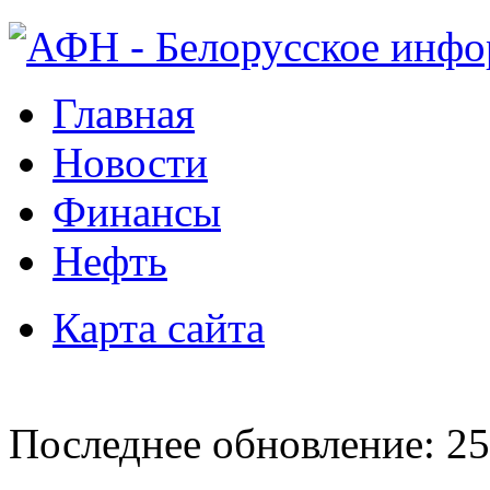
Главная
Новости
Финансы
Нефть
Карта сайта
Последнее обновление: 25