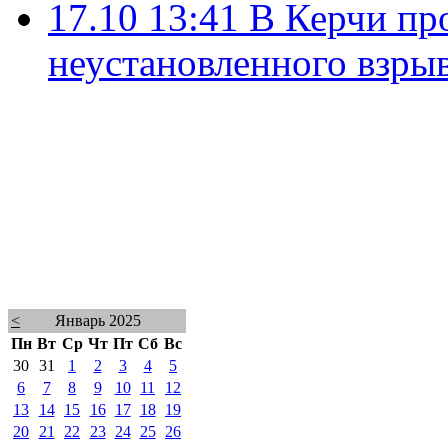
17.10 13:41
В Керчи пр
неустановленного взрыв
<
Январь 2025
Пн
Вт
Ср
Чт
Пт
Сб
Вс
30
31
1
2
3
4
5
6
7
8
9
10
11
12
13
14
15
16
17
18
19
20
21
22
23
24
25
26