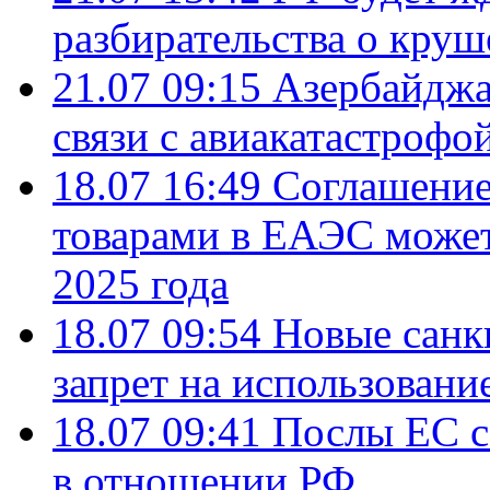
разбирательства о кру
21.07 09:15
Азербайджа
связи с авиакатастрофо
18.07 16:49
Соглашение
товарами в ЕАЭС может
2025 года
18.07 09:54
Новые санк
запрет на использовани
18.07 09:41
Послы ЕС с
в отношении РФ