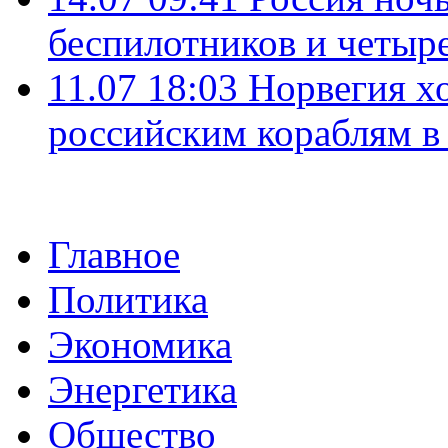
беспилотников и четыр
11.07 18:03
Норвегия хо
российским кораблям в
Главное
Политика
Экономика
Энергетика
Общество