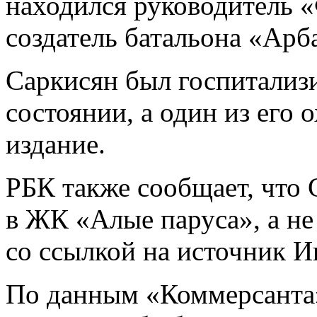
находился руководитель 
создатель батальона «Арб
Саркисян был госпитализ
состоянии, а один из его 
издание.
РБК также сообщает, что 
в ЖК «Алые паруса», а не 
со ссылкой на источник И
По данным «Коммерсанта»