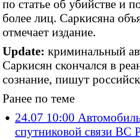
по статье об убийстве и 
более лиц. Саркисяна объ
отмечает издание.
Update:
криминальный ав
Саркисян скончался в реа
сознание, пишут российск
Ранее по теме
24.07 10:00
Автомобиль
спутниковой связи ВС 