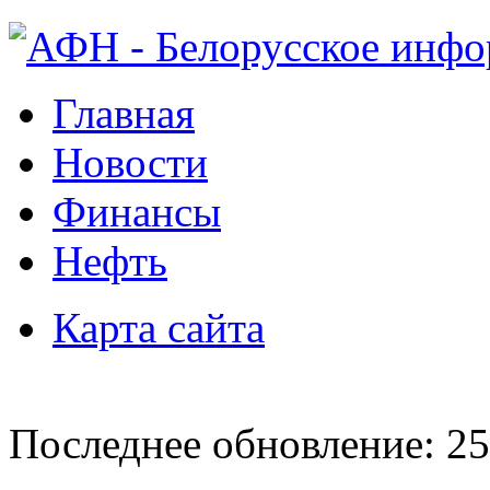
Главная
Новости
Финансы
Нефть
Карта сайта
Последнее обновление: 25