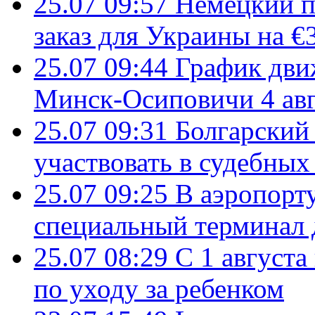
25.07 09:57
Немецкий п
заказ для Украины на €
25.07 09:44
График дви
Минск-Осиповичи 4 авг
25.07 09:31
Болгарский
участвовать в судебных
25.07 09:25
В аэропорт
специальный терминал 
25.07 08:29
С 1 августа
по уходу за ребенком