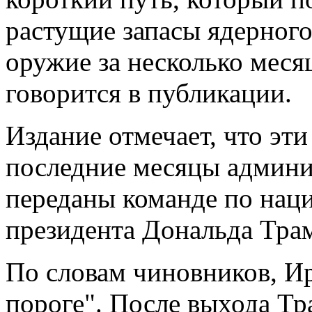
растущие запасы ядерного
оружие за несколько месяце
говорится в публикации.
Издание отмечает, что эт
последние месяцы админис
переданы команде по нац
президента Дональда Тра
По словам чиновников, Ир
пороге". После выхода Тр