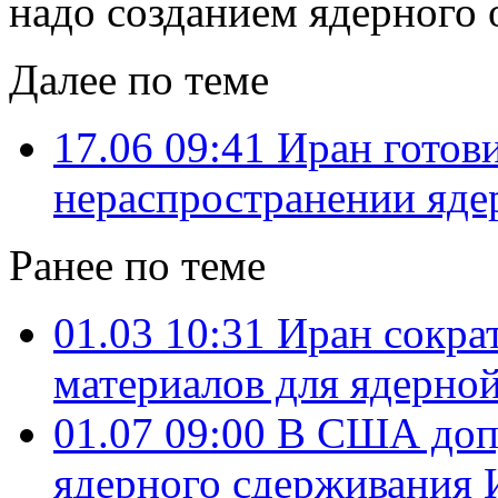
надо созданием ядерного
Далее по теме
17.06 09:41
Иран готови
нераспространении яде
Ранее по теме
01.03 10:31
Иран сократ
материалов для ядерно
01.07 09:00
В США допу
ядерного сдерживания 