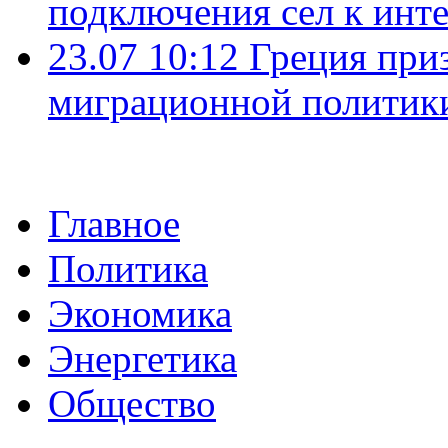
подключения сел к инт
23.07 10:12
Греция при
миграционной политик
Главное
Политика
Экономика
Энергетика
Общество