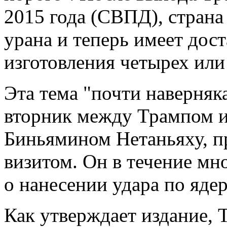
2015 года (СВПД), страна
урана и теперь имеет дос
изготовления четырех или
Эта тема "почти наверняк
вторник между Трампом 
Биньямином Нетаньяху, 
визитом. Он в течение мн
о нанесении удара по яде
Как утверждает издание, 