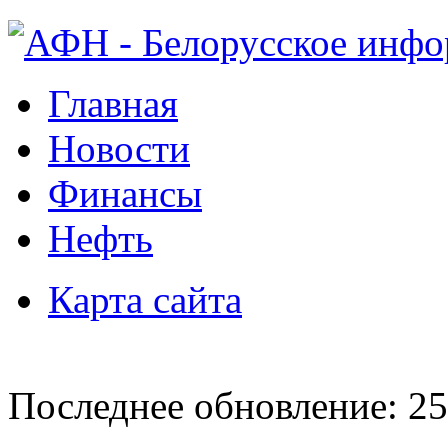
Главная
Новости
Финансы
Нефть
Карта сайта
Последнее обновление: 25