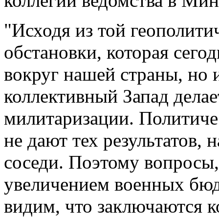
коллегии ведомства в Мин
"Исходя из той геополити
обстановки, которая сегод
вокруг нашей страны, но 
коллективный Запад делае
милитаризации. Политиче
не дают тех результатов,
соседи. Поэтому вопросы,
увеличением военных бюд
видим, что заключаются к