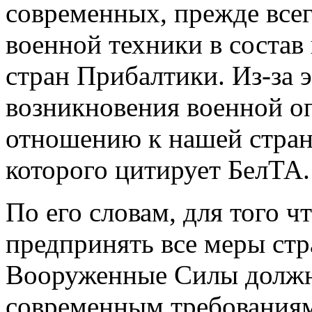
современных, прежде всег
военной техники в соста
стран Прибалтики. Из-за 
возникновения военной оп
отношению к нашей стране
которого цитирует БелТА.
По его словам, для того ч
предпринять все меры стр
Вооруженные Силы должн
современным требованиям