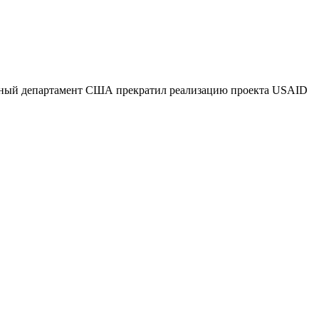
нный департамент США прекратил реализацию проекта USAID