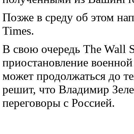
Позже в среду об этом нап
Times.
В свою очередь The Wall S
приостановление военно
может продолжаться до те
решит, что Владимир Зел
переговоры с Россией.