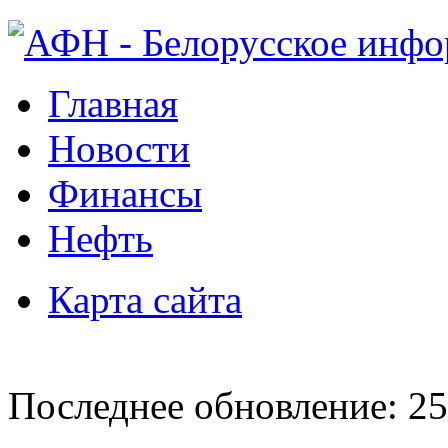
Главная
Новости
Финансы
Нефть
Карта сайта
Последнее обновление: 25