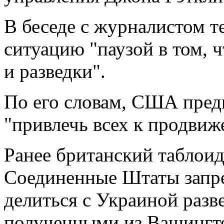
В беседе с журналистом т
ситуацию "паузой в том, 
и разведки".
По его словам, США пред
"привлечь всех к продвиж
Ранее британский таблоид
Соединенные Штаты запр
делиться с Украиной раз
полученными из Вашингт