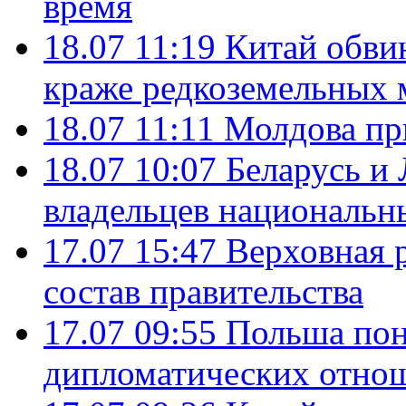
время
18.07 11:19
Китай обви
краже редкоземельных 
18.07 11:11
Молдова пр
18.07 10:07
Беларусь и
владельцев национальн
17.07 15:47
Верховная 
состав правительства
17.07 09:55
Польша пон
дипломатических отно