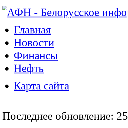
Главная
Новости
Финансы
Нефть
Карта сайта
Последнее обновление: 25