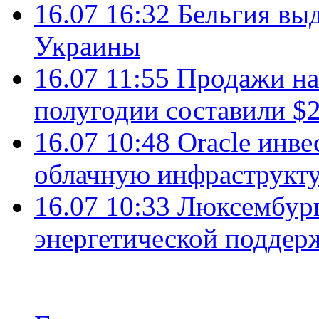
16.07 16:32
Бельгия вы
Украины
16.07 11:55
Продажи на 
полугодии составили $2
16.07 10:48
Oracle инве
облачную инфраструкту
16.07 10:33
Люксембург
энергетической подде