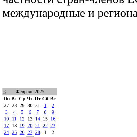
международные и региона
<
Февраль 2025
Пн
Вт
Ср
Чт
Пт
Сб
Вс
27
28
29
30
31
1
2
3
4
5
6
7
8
9
10
11
12
13
14
15
16
17
18
19
20
21
22
23
24
25
26
27
28
1
2