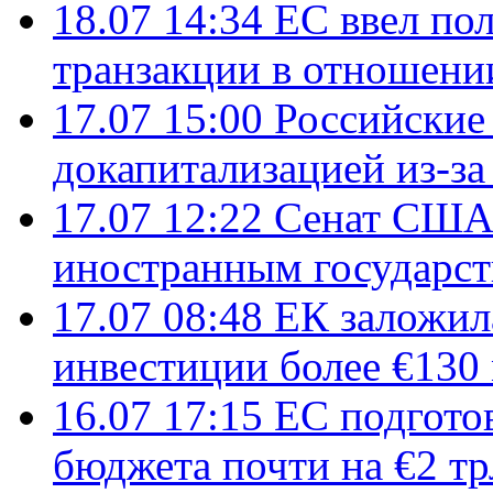
18.07 14:34
ЕС ввел по
транзакции в отношени
17.07 15:00
Российские 
докапитализацией из-за
17.07 12:22
Сенат США
иностранным государст
17.07 08:48
ЕК заложил
инвестиции более €130
16.07 17:15
ЕС подгото
бюджета почти на €2 тр