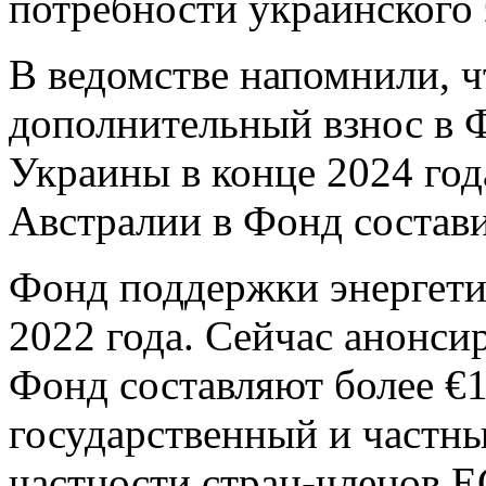
потребности украинского 
В ведомстве напомнили, ч
дополнительный взнос в 
Украины в конце 2024 год
Австралии в Фонд состави
Фонд поддержки энергети
2022 года. Сейчас анонси
Фонд составляют более €1
государственный и частный
частности стран-членов 