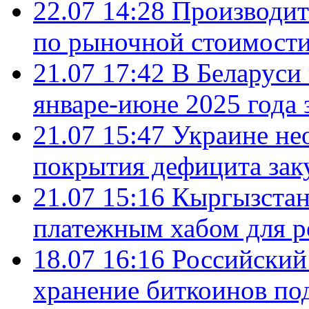
22.07 14:28
Производит
по рыночной стоимост
21.07 17:42
В Беларуси 
январе-июне 2025 года 
21.07 15:47
Украине не
покрытия дефицита зак
21.07 15:16
Кыргызстан
платежным хабом для р
18.07 16:16
Российский
хранение биткоинов по