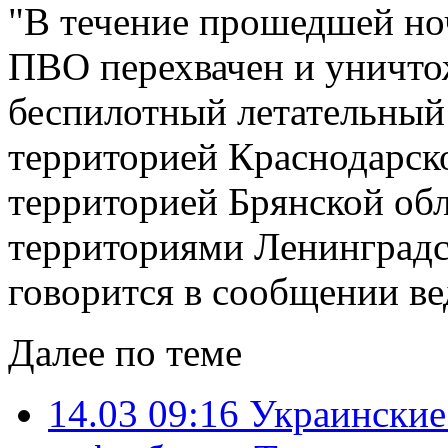
"В течение прошедшей н
ПВО перехвачен и уничто
беспилотный летательный 
территорией Краснодарско
территорией Брянской об
территориями Ленинградск
говорится в сообщении ве
Далее по теме
14.03 09:16
Украинские