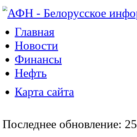
Главная
Новости
Финансы
Нефть
Карта сайта
Последнее обновление: 25