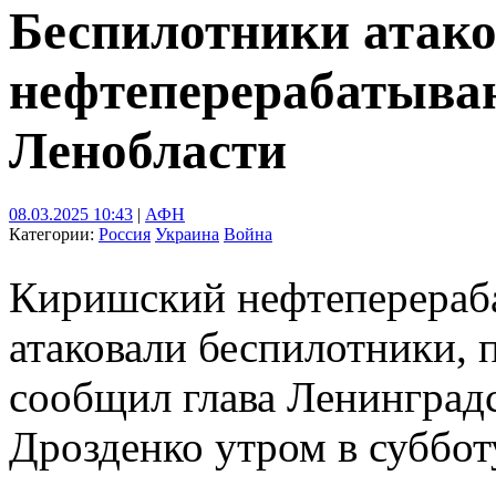
Беспилотники атак
нефтеперерабатыва
Ленобласти
08.03.2025 10:43
|
АФН
Категории:
Россия
Украина
Война
Киришский нефтеперераб
атаковали беспилотники, 
сообщил глава Ленинград
Дрозденко утром в суббот