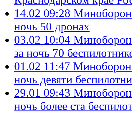
14.02 09:28
Минобороны
ночь 50 дронах
03.02 10:04
Минобороны
за ночь 70 беспилотник
01.02 11:47
Минобороны
ночь девяти беспилотн
29.01 09:43
Минобороны
ночь более ста беспило