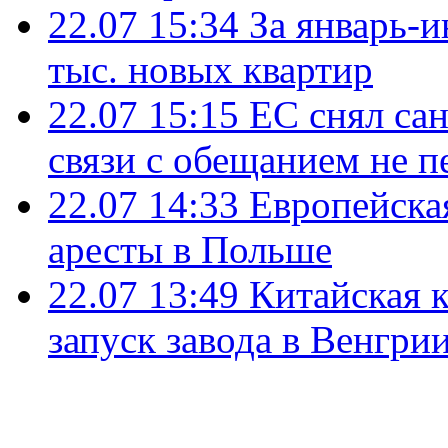
22.07 15:34
За январь-
тыс. новых квартир
22.07 15:15
ЕС снял сан
связи с обещанием не п
22.07 14:33
Европейска
аресты в Польше
22.07 13:49
Китайская 
запуск завода в Венгри