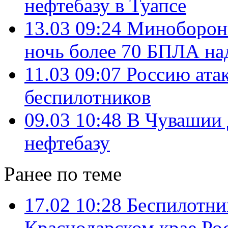
нефтебазу в Туапсе
13.03 09:24
Минобороны
ночь более 70 БПЛА на
11.03 09:07
Россию ата
беспилотников
09.03 10:48
В Чувашии 
нефтебазу
Ранее по теме
17.02 10:28
Беспилотни
Краснодарском крае Ро