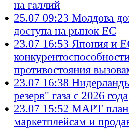
на галлий
25.07 09:23
Молдова до
доступа на рынок ЕС
23.07 16:53
Япония и Е
конкурентоспособности
противостояния вызова
23.07 16:38
Нидерланды
резерв" газа с 2026 года
23.07 15:52
МАРТ плани
маркетплейсам и прода