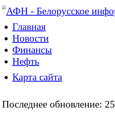
Главная
Новости
Финансы
Нефть
Карта сайта
Последнее обновление: 25