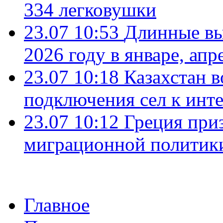
334 легковушки
23.07 10:53
Длинные вы
2026 году в январе, апр
23.07 10:18
Казахстан в
подключения сел к инт
23.07 10:12
Греция при
миграционной политик
Главное