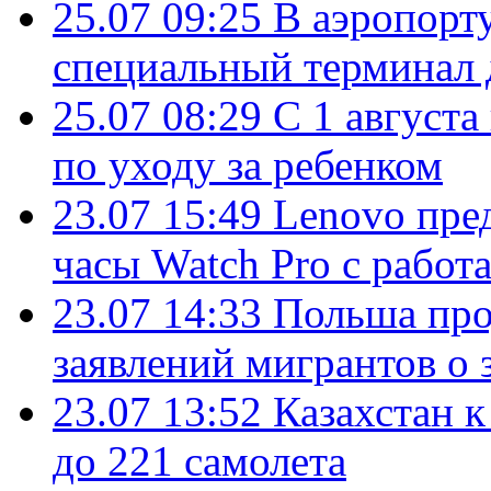
25.07 09:25
В аэропорт
специальный терминал 
25.07 08:29
С 1 августа
по уходу за ребенком
23.07 15:49
Lenovo пре
часы Watch Pro с работ
23.07 14:33
Польша про
заявлений мигрантов о 
23.07 13:52
Казахстан к
до 221 самолета