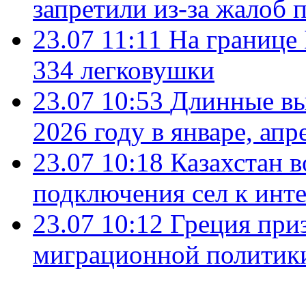
запретили из-за жалоб 
23.07 11:11
На границе
334 легковушки
23.07 10:53
Длинные вы
2026 году в январе, апр
23.07 10:18
Казахстан в
подключения сел к инт
23.07 10:12
Греция при
миграционной политик