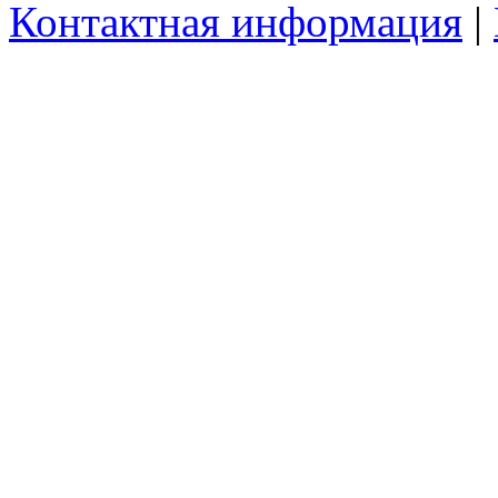
Контактная информация
|