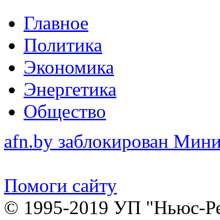
Главное
Политика
Экономика
Энергетика
Общество
afn.by заблокирован Ми
Помоги сайту
© 1995-2019 УП "Ньюс-Р