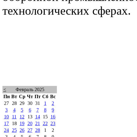
технологических сферах.
<
Февраль 2025
Пн
Вт
Ср
Чт
Пт
Сб
Вс
27
28
29
30
31
1
2
3
4
5
6
7
8
9
10
11
12
13
14
15
16
17
18
19
20
21
22
23
24
25
26
27
28
1
2
3
4
5
6
7
8
9