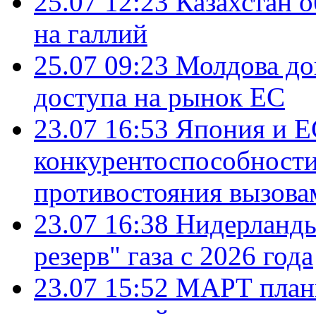
25.07 12:23
Казахстан 
на галлий
25.07 09:23
Молдова до
доступа на рынок ЕС
23.07 16:53
Япония и Е
конкурентоспособности
противостояния вызова
23.07 16:38
Нидерланды
резерв" газа с 2026 года
23.07 15:52
МАРТ плани