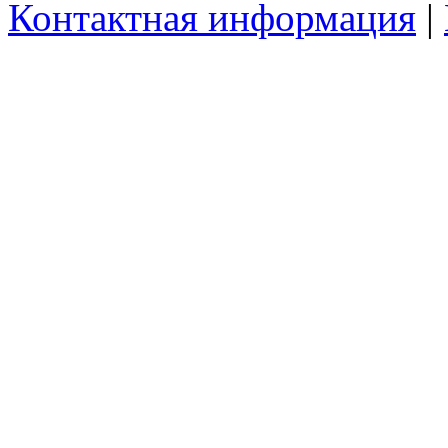
Контактная информация
|