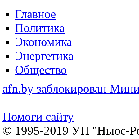
Главное
Политика
Экономика
Энергетика
Общество
afn.by заблокирован Ми
Помоги сайту
© 1995-2019 УП "Ньюс-Р