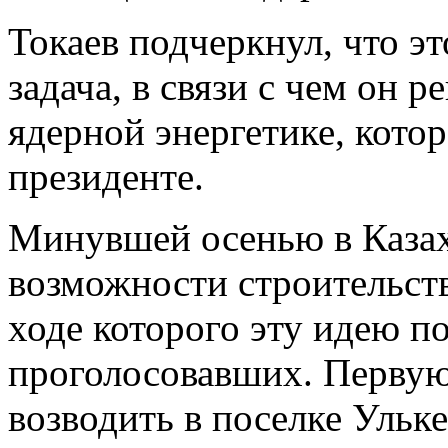
Токаев подчеркнул, что э
задача, в связи с чем он 
ядерной энергетике, котор
президенте.
Минувшей осенью в Казах
возможности строительств
ходе которого эту идею 
проголосовавших. Первую
возводить в поселке Ульк