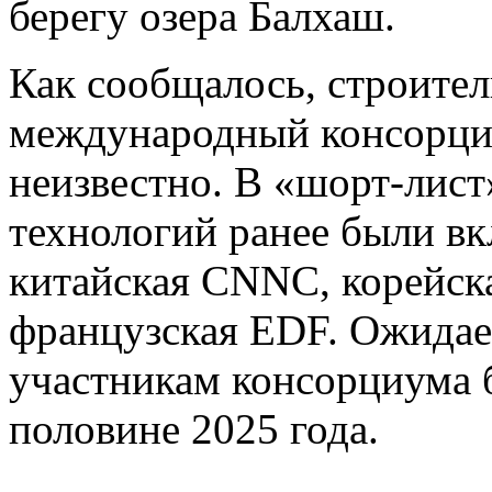
берегу озера Балхаш.
Как сообщалось, строител
международный консорциум
неизвестно. В «шорт-лис
технологий ранее были в
китайская CNNC, корейск
французская EDF. Ожидае
участникам консорциума б
половине 2025 года.