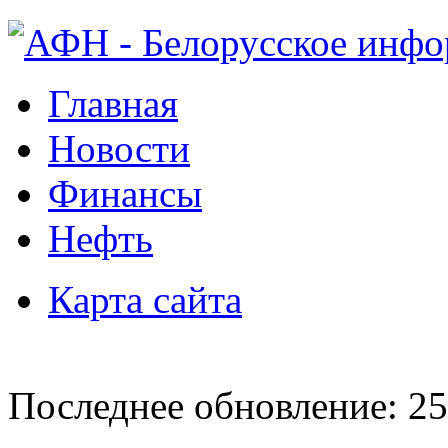
Главная
Новости
Финансы
Нефть
Карта сайта
Последнее обновление: 25