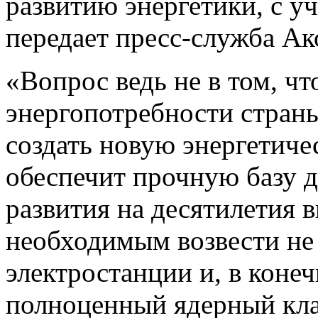
развитию энергетики, с у
передает пресс-служба Ак
«Вопрос ведь не в том, ч
энергопотребности страны
создать новую энергетиче
обеспечит прочную базу 
развития на десятилетия 
необходимым возвести не 
электростанции и, в коне
полноценный ядерный клас