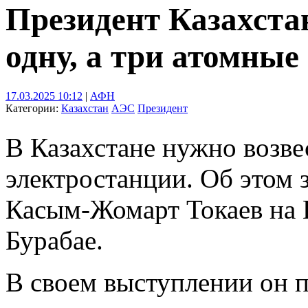
Президент Казахстан
одну, а три атомные
17.03.2025 10:12
|
АФН
Категории:
Казахстан
АЭС
Президент
В Казахстане нужно возве
электростанции. Об этом 
Касым-Жомарт Токаев на 
Бурабае.
В своем выступлении он 