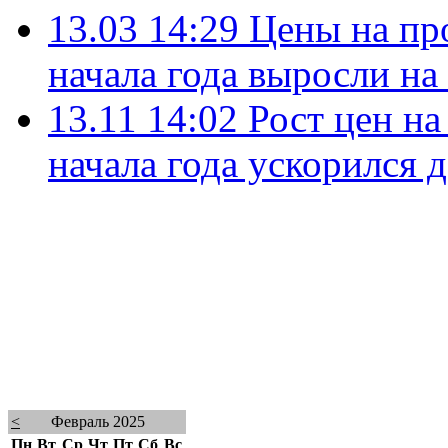
13.03 14:29
Цены на пр
начала года выросли на
13.11 14:02
Рост цен на
начала года ускорился 
<
Февраль 2025
Пн
Вт
Ср
Чт
Пт
Сб
Вс