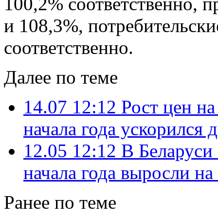
100,2% соответственно, 
и 108,3%, потребительски
соответственно.
Далее по теме
14.07 12:12
Рост цен н
начала года ускорился 
12.05 12:12
В Беларуси
начала года выросли на
Ранее по теме