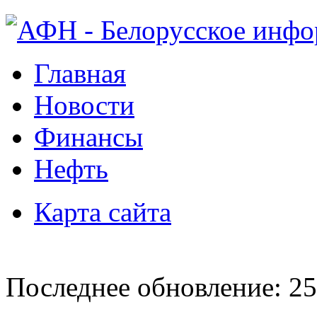
Главная
Новости
Финансы
Нефть
Карта сайта
Последнее обновление: 25