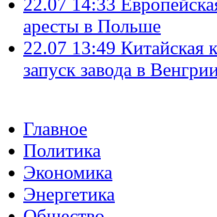
22.07 14:33
Европейска
аресты в Польше
22.07 13:49
Китайская 
запуск завода в Венгри
Главное
Политика
Экономика
Энергетика
Общество