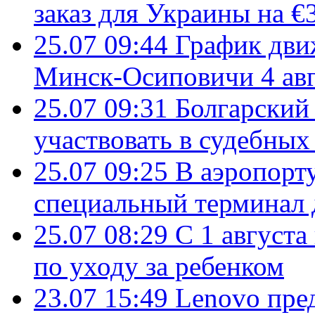
заказ для Украины на €
25.07 09:44
График дви
Минск-Осиповичи 4 авг
25.07 09:31
Болгарский
участвовать в судебных
25.07 09:25
В аэропорт
специальный терминал 
25.07 08:29
С 1 августа
по уходу за ребенком
23.07 15:49
Lenovo пре