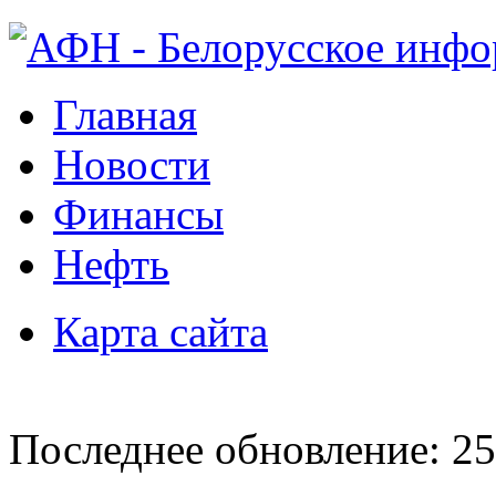
Главная
Новости
Финансы
Нефть
Карта сайта
Последнее обновление: 25