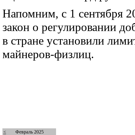
Напомним, с 1 сентября 2
закон о регулировании до
в стране установили лими
майнеров-физлиц.
<
Февраль 2025