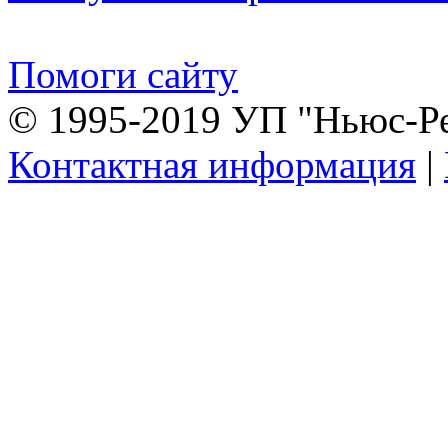
Помоги сайту
© 1995-2019 УП "Ньюс-Р
Контактная информация
|