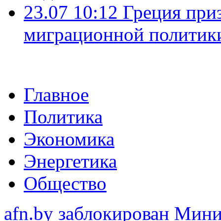
23.07 10:12
Греция при
миграционной политик
Главное
Политика
Экономика
Энергетика
Общество
afn.by заблокирован Ми