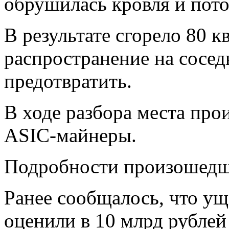
обрушилась кровля и пот
В результате сгорело 80 к
распространение на сосед
предотвратить.
В ходе разбора места пр
ASIC-майнеры.
Подробности произошедше
Ранее сообщалось, что ущ
оценили в 10 млрд рублей