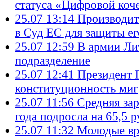
статуса «Цифровой коч
25.07 13:14
Производит
в Суд ЕС для защиты ег
25.07 12:59
В армии Ли
подразделение
25.07 12:41
Президент 
конституционность ми
25.07 11:56
Средняя зар
года подросла на 65,5 р
25.07 11:32
Молодые вр