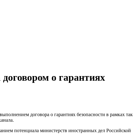
 договором о гарантиях
 выполнением договора о гарантиях безопасности в рамках так
канала.
ованием потенциала министерств иностранных дел Российской