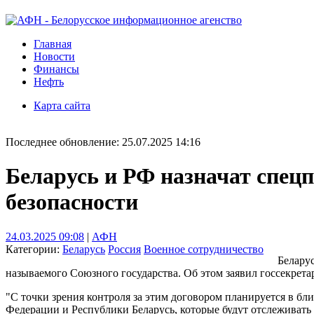
Главная
Новости
Финансы
Нефть
Карта сайта
Последнее обновление: 25.07.2025 14:16
Беларусь и РФ назначат спецп
безопасности
24.03.2025 09:08
|
АФН
Категории:
Беларусь
Россия
Военное сотрудничество
Беларус
называемого Союзного государства. Об этом заявил госсекрета
"С точки зрения контроля за этим договором планируется в б
Федерации и Республики Беларусь, которые будут отслеживать 