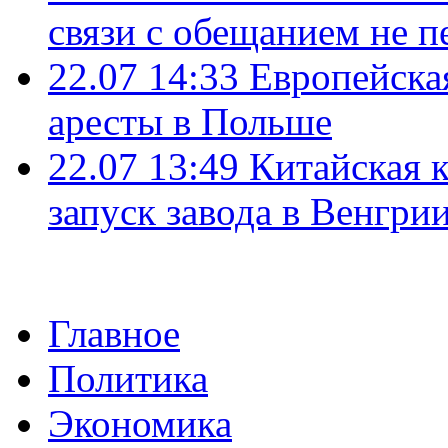
связи с обещанием не п
22.07 14:33
Европейска
аресты в Польше
22.07 13:49
Китайская 
запуск завода в Венгри
Главное
Политика
Экономика