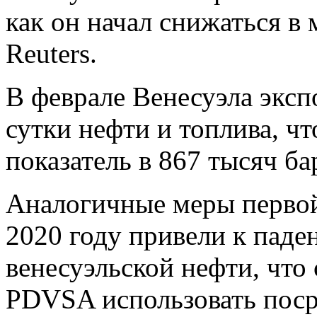
как он начал снижаться в
Reuters.
В феврале Венесуэла эксп
сутки нефти и топлива, ч
показатель в 867 тысяч ба
Аналогичные меры перво
2020 году привели к паде
венесуэльской нефти, что
PDVSA использовать поср