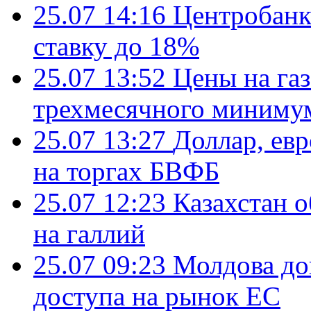
25.07 14:16
Центробанк
ставку до 18%
25.07 13:52
Цены на газ
трехмесячного миниму
25.07 13:27
Доллар, ев
на торгах БВФБ
25.07 12:23
Казахстан 
на галлий
25.07 09:23
Молдова до
доступа на рынок ЕС