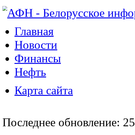
Главная
Новости
Финансы
Нефть
Карта сайта
Последнее обновление: 25