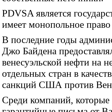
PDVSA является государс
имеет монопольное право 
В последние годы админи
Джо Байдена предоставлял
венесуэльской нефти на 
отдельных стран в качест
санкций США против Вен
Среди компаний, которые
гарантийные письма от Ва