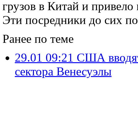
грузов в Китай и привело
Эти посредники до сих по
Ранее по теме
29.01 09:21
США вводят
сектора Венесуэлы