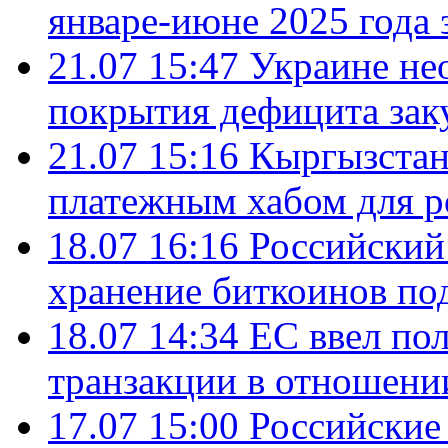
январе-июне 2025 года 
21.07 15:47
Украине не
покрытия дефицита зак
21.07 15:16
Кыргызстан
платежным хабом для р
18.07 16:16
Российский
хранение биткоинов по
18.07 14:34
ЕС ввел по
транзакции в отношени
17.07 15:00
Российские 