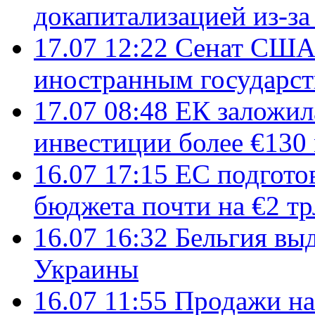
докапитализацией из-за
17.07 12:22
Сенат США
иностранным государст
17.07 08:48
ЕК заложил
инвестиции более €130
16.07 17:15
ЕС подгото
бюджета почти на €2 тр
16.07 16:32
Бельгия вы
Украины
16.07 11:55
Продажи на 