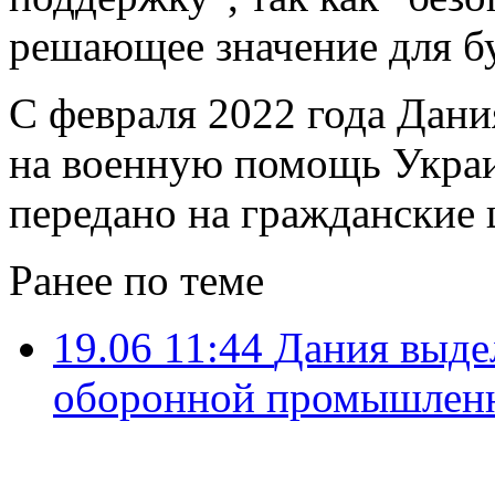
решающее значение для б
С февраля 2022 года Дани
на военную помощь Украи
передано на гражданские 
Ранее по теме
19.06 11:44
Дания выде
оборонной промышлен