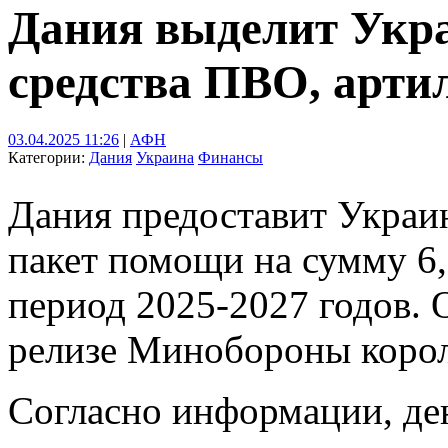
Дания выделит Укра
средства ПВО, арти
03.04.2025 11:26
|
АФН
Категории:
Дания
Украина
Финансы
Дания предоставит Украин
пакет помощи на сумму 6,
период 2025-2027 годов. 
релизе Минобороны корол
Согласно информации, де