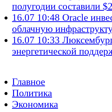
полугодии составили $2
16.07 10:48
Oracle инве
облачную инфраструкту
16.07 10:33
Люксембург
энергетической подде
Главное
Политика
Экономика