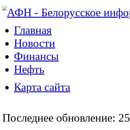
Главная
Новости
Финансы
Нефть
Карта сайта
Последнее обновление: 25