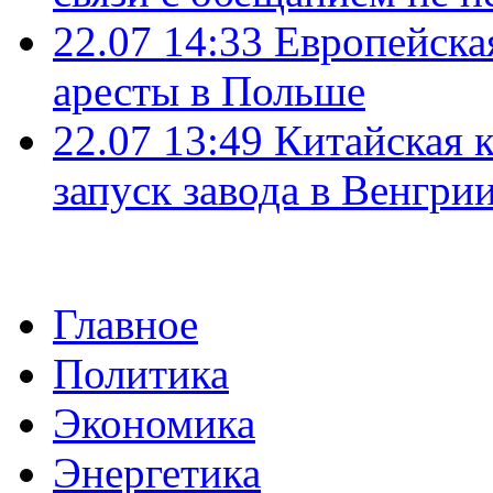
22.07 14:33
Европейска
аресты в Польше
22.07 13:49
Китайская 
запуск завода в Венгри
Главное
Политика
Экономика
Энергетика