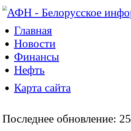
Главная
Новости
Финансы
Нефть
Карта сайта
Последнее обновление: 25