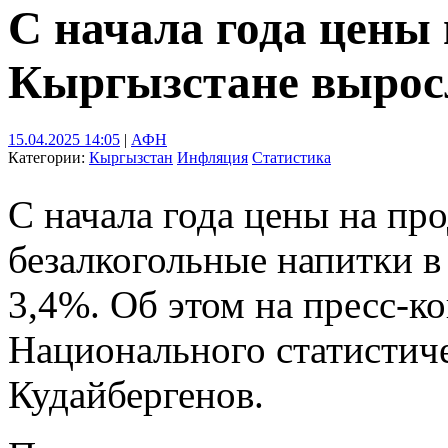
С начала года цены
Кыргызстане вырос
15.04.2025 14:05
|
АФН
Категории:
Кыргызстан
Инфляция
Статистика
С начала года цены на пр
безалкогольные напитки 
3,4%. Об этом на пресс-к
Национального статистич
Кудайбергенов.