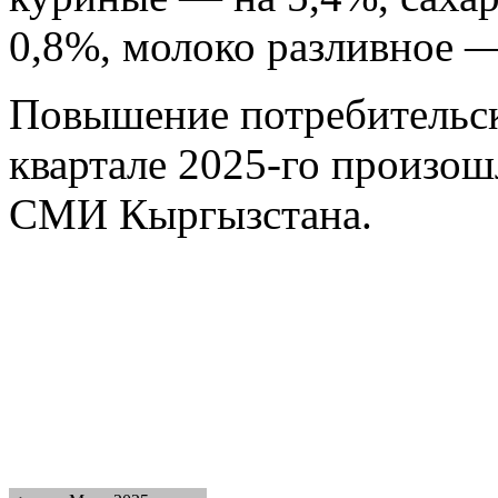
0,8%, молоко разливное —
Повышение потребительск
квартале 2025-го произош
СМИ Кыргызстана.