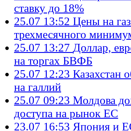
ставку до 18%
25.07 13:52
Цены на газ
трехмесячного миниму
25.07 13:27
Доллар, ев
на торгах БВФБ
25.07 12:23
Казахстан 
на галлий
25.07 09:23
Молдова до
доступа на рынок ЕС
23.07 16:53
Япония и Е