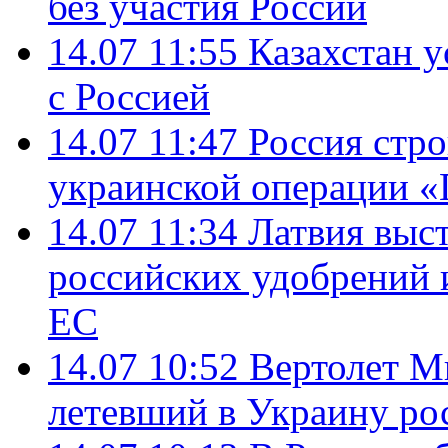
без участия России
14.07 11:55
Казахстан у
с Россией
14.07 11:47
Россия стро
украинской операции «
14.07 11:34
Латвия выст
российских удобрений 
ЕС
14.07 10:52
Вертолет М
летевший в Украину ро