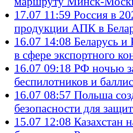
маршруту Минск-Москв
17.07 11:59
Россия в 20
продукции АПК в Бела
16.07 14:08
Беларусь и 
в сфере экспортного ко
16.07 09:18
РФ ночью з
беспилотников и балли
16.07 08:57
Польша соз
безопасности для защит
15.07 12:08
Казахстан 