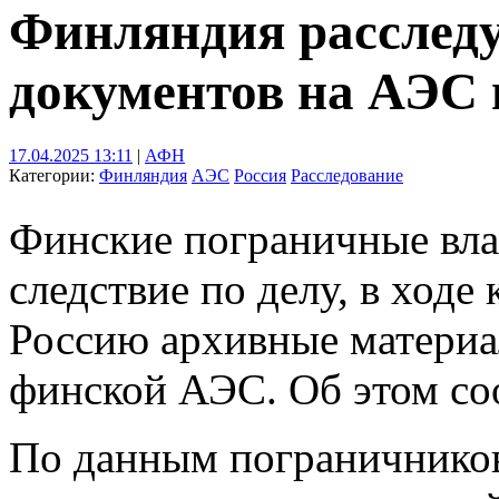
Финляндия расследу
документов на АЭС 
17.04.2025 13:11
|
АФН
Категории:
Финляндия
АЭС
Россия
Расследование
Финские пограничные вла
следствие по делу, в ходе
Россию архивные материа
финской АЭС. Об этом со
По данным пограничников