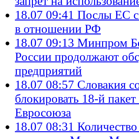
запрет на использовани
18.07 09:41
Послы ЕС с
в отношении РФ
18.07 09:13
Минпром Б
России продолжают об
предприятий
18.07 08:57
Словакия со
блокировать 18-й пакет
Евросоюза
18.07 08:31
Количество 