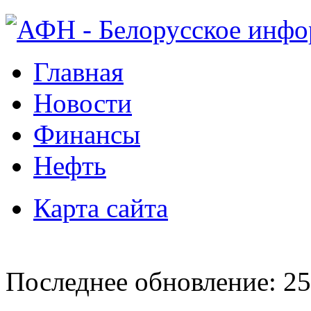
Главная
Новости
Финансы
Нефть
Карта сайта
Последнее обновление: 25