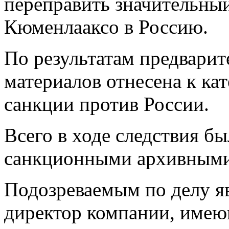
переправить значительный
Кюменлааксо в Россию.
По результатам предварит
материалов отнесена к к
санкции против России.
Всего в ходе следствия бы
санкционными архивными
Подозреваемым по делу я
директор компании, имею