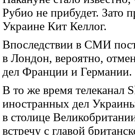
Рубио не прибудет. Зато 
Украине Кит Келлог.
Впоследствии в СМИ пост
в Лондон, вероятно, отм
дел Франции и Германии.
В то же время телеканал 
иностранных дел Украин
в столице Великобритани
встречу с главой британ