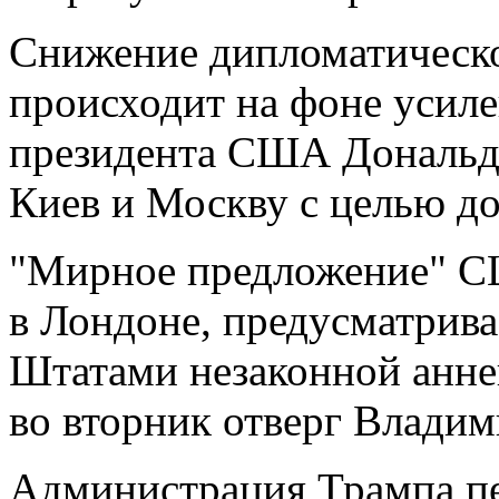
Снижение дипломатическо
происходит на фоне усиле
президента США Дональда
Киев и Москву с целью до
"Мирное предложение" С
в Лондоне, предусматрив
Штатами незаконной анне
во вторник отверг Владим
Администрация Трампа пе