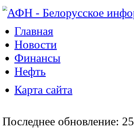
Главная
Новости
Финансы
Нефть
Карта сайта
Последнее обновление: 25