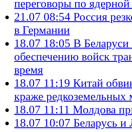
переговоры по ядерной
21.07 08:54
Россия рез
в Германии
18.07 18:05
В Беларуси
обеспечению войск тра
время
18.07 11:19
Китай обви
краже редкоземельных 
18.07 11:11
Молдова пр
18.07 10:07
Беларусь и