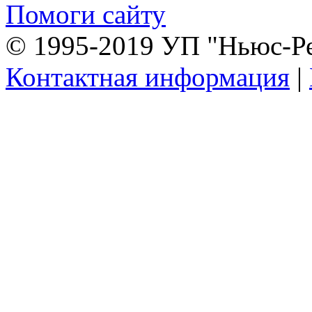
Помоги сайту
© 1995-2019 УП "Ньюс-Р
Контактная информация
|