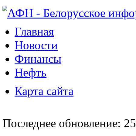
Главная
Новости
Финансы
Нефть
Карта сайта
Последнее обновление: 25