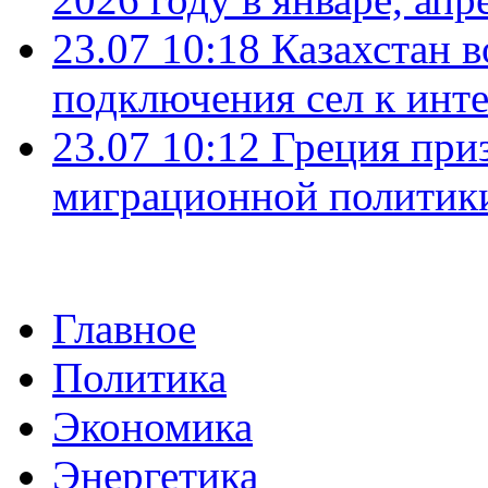
23.07 10:18
Казахстан в
подключения сел к инт
23.07 10:12
Греция при
миграционной политик
Главное
Политика
Экономика
Энергетика