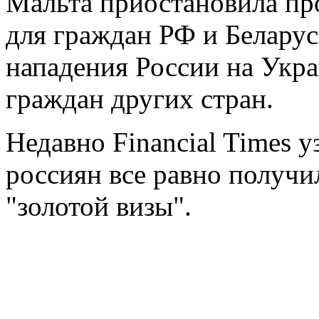
Мальта приостановила пр
для граждан РФ и Белару
нападения России на Укра
граждан других стран.
Недавно Financial Times 
россиян все равно получи
"золотой визы".