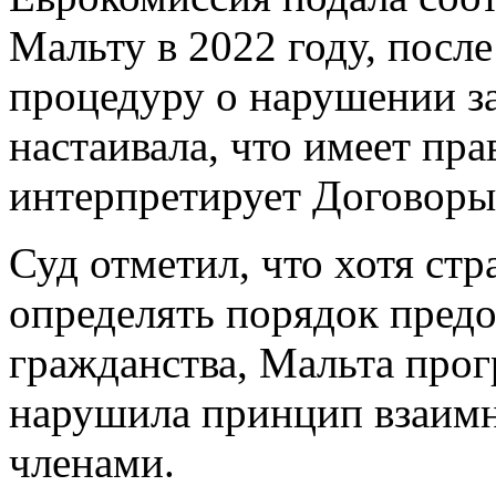
Мальту в 2022 году, после
процедуру о нарушении за
настаивала, что имеет пра
интерпретирует Договоры
Суд отметил, что хотя ст
определять порядок предо
гражданства, Мальта про
нарушила принцип взаимн
членами.