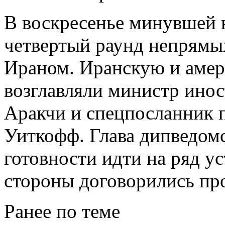
В воскресенье минувшей 
четвертый раунд непрям
Ираном. Иранскую и амер
возглавляли министр ино
Аракчи и спецпосланник
Уиткофф. Глава дипведом
готовности идти на ряд ус
стороны договорились пр
Ранее по теме