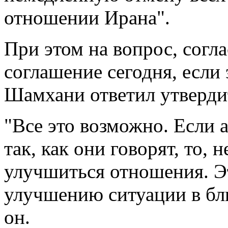
отношении Ирана".
При этом на вопрос, согл
соглашение сегодня, если
Шамхани ответил утверди
"Все это возможно. Если 
так, как они говорят, то, 
улучшиться отношения. Э
улучшению ситуации в бл
он.