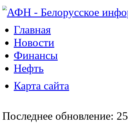
Главная
Новости
Финансы
Нефть
Карта сайта
Последнее обновление: 25