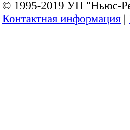
© 1995-2019 УП "Ньюс-Р
Контактная информация
|