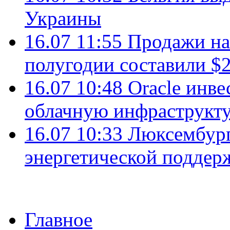
Украины
16.07 11:55
Продажи на 
полугодии составили $2
16.07 10:48
Oracle инве
облачную инфраструкту
16.07 10:33
Люксембург
энергетической подде
Главное