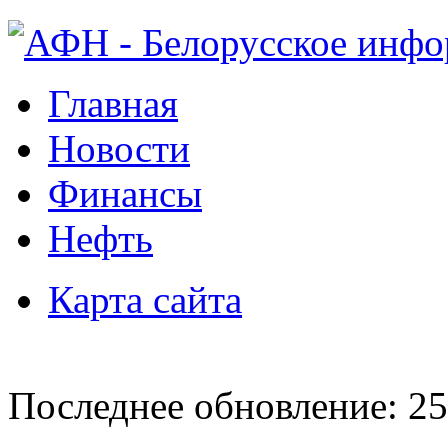
Главная
Новости
Финансы
Нефть
Карта сайта
Последнее обновление: 25