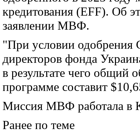
кредитования (EFF). Об э
заявлении МВФ.
"При условии одобрения 
директоров фонда Украина
в результате чего общий 
программе составит $10,65
Миссия МВФ работала в Ки
Ранее по теме